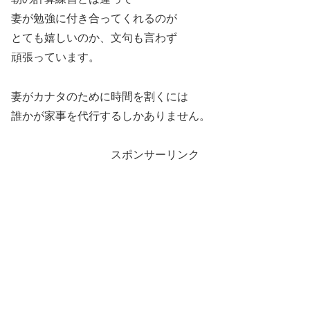
妻が勉強に付き合ってくれるのが
とても嬉しいのか、文句も言わず
頑張っています。
妻がカナタのために時間を割くには
誰かが家事を代行するしかありません。
スポンサーリンク