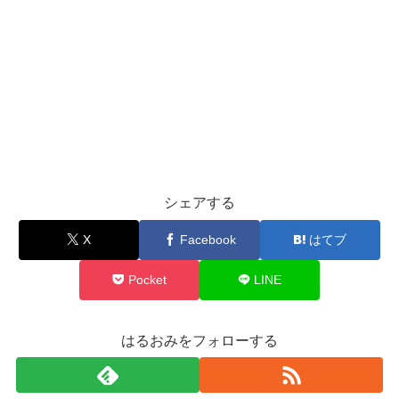
シェアする
X
Facebook
はてブ
Pocket
LINE
はるおみをフォローする