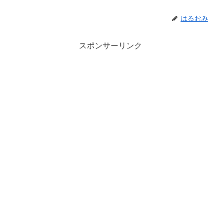
はるおみ
スポンサーリンク