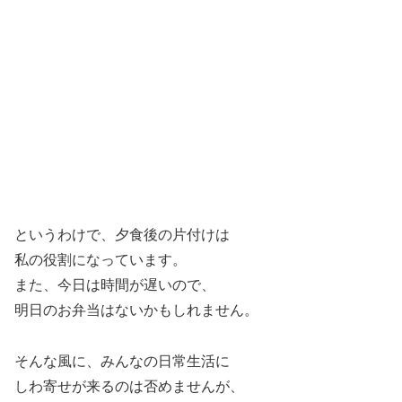
というわけで、夕食後の片付けは
私の役割になっています。
また、今日は時間が遅いので、
明日のお弁当はないかもしれません。
そんな風に、みんなの日常生活に
しわ寄せが来るのは否めませんが、