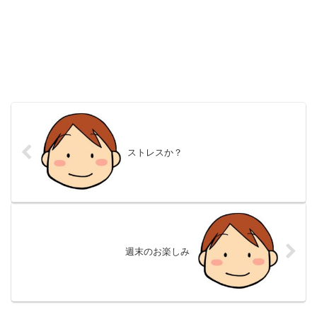
ストレスか？
週末のお楽しみ