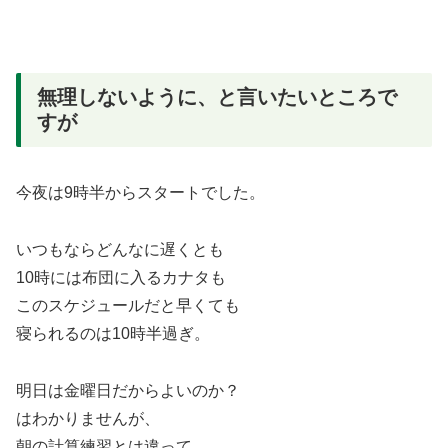
無理しないように、と言いたいところで
すが
今夜は9時半からスタートでした。
いつもならどんなに遅くとも
10時には布団に入るカナタも
このスケジュールだと早くても
寝られるのは10時半過ぎ。
明日は金曜日だからよいのか？
はわかりませんが、
朝の計算練習とは違って