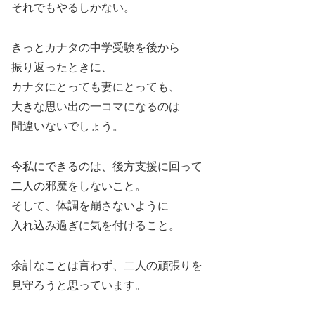
それでもやるしかない。
きっとカナタの中学受験を後から
振り返ったときに、
カナタにとっても妻にとっても、
大きな思い出の一コマになるのは
間違いないでしょう。
今私にできるのは、後方支援に回って
二人の邪魔をしないこと。
そして、体調を崩さないように
入れ込み過ぎに気を付けること。
余計なことは言わず、二人の頑張りを
見守ろうと思っています。