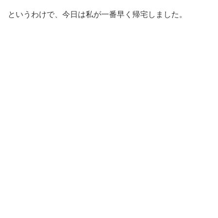
というわけで、今日は私が一番早く帰宅しました。