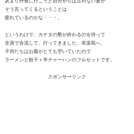
あまり外食に行こうと自分からは言わない妻が
そう言ってくるということは
疲れているのかな・・・。
というわけで、カナタの塾が終わるのを待って
全員で合流して、行ってきました、幸楽苑へ。
子供たちはお腹がとても空いていたので
ラーメンと餃子＋半チャーハンのフルセットです。
スポンサーリンク