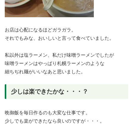
お店は心配になるほどガラガラ。
それでもみな、おいしいと言って食べていました。
私以外は塩ラーメン、私だけ味噌ラーメンでしたが
味噌ラーメンはやっぱり札幌ラーメンのような
細ちぢれ麺がいいなあと思いました。
少しは楽できたかな・・・？
晩御飯を毎日作るのも大変な仕事です。
少しでも楽ができたなら良いのですが・・・。