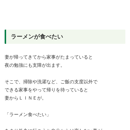
ラーメンが食べたい
妻が帰ってきてから家事がたまっていると
夜の勉強にも支障が出ます。
そこで、掃除や洗濯など、ご飯の支度以外で
できる家事をやって帰りを待っていると
妻からＬＩＮＥが。
「ラーメン食べたい」