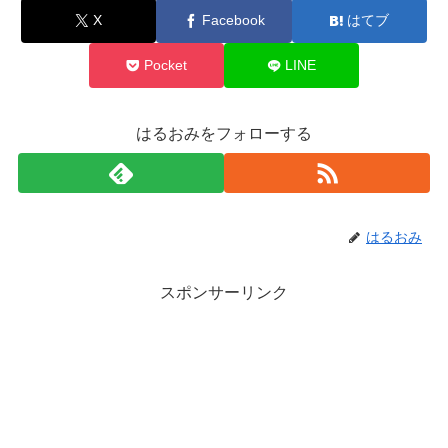
X
Facebook
はてブ
Pocket
LINE
はるおみをフォローする
はるおみ
スポンサーリンク