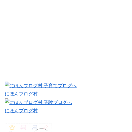
にほんブログ村
にほんブログ村