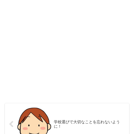
学校選びで大切なことを忘れないよう
に！