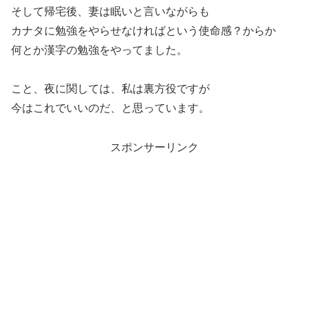
そして帰宅後、妻は眠いと言いながらも
カナタに勉強をやらせなければという使命感？からか
何とか漢字の勉強をやってました。
こと、夜に関しては、私は裏方役ですが
今はこれでいいのだ、と思っています。
スポンサーリンク