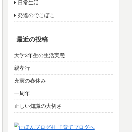
日常生活
発達のでこぼこ
最近の投稿
大学3年生の生活実態
親孝行
充実の春休み
一周年
正しい知識の大切さ