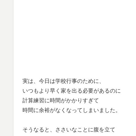
実は、今日は学校行事のために、
いつもより早く家を出る必要があるのに
計算練習に時間がかかりすぎて
時間に余裕がなくなってしまいました。
そうなると、ささいなことに腹を立て