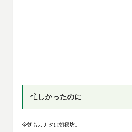
忙しかったのに
今朝もカナタは朝寝坊。