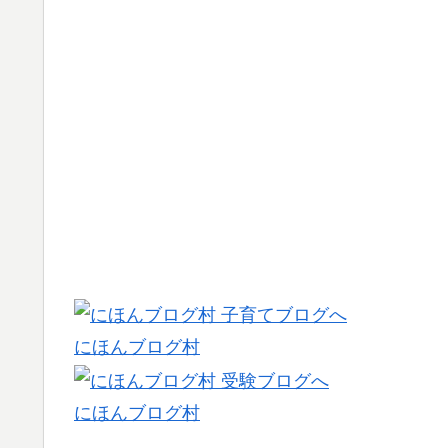
にほんブログ村
にほんブログ村