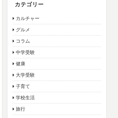
カテゴリー
カルチャー
グルメ
コラム
中学受験
健康
大学受験
子育て
学校生活
旅行