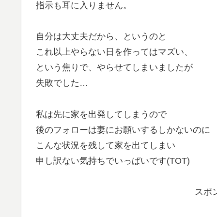
指示も耳に入りません。
自分は大丈夫だから、というのと
これ以上やらない日を作ってはマズい、
という焦りで、やらせてしまいましたが
失敗でした…
私は先に家を出発してしまうので
後のフォローは妻にお願いするしかないのに
こんな状況を残して家を出てしまい
申し訳ない気持ちでいっぱいです(TOT)
スポ