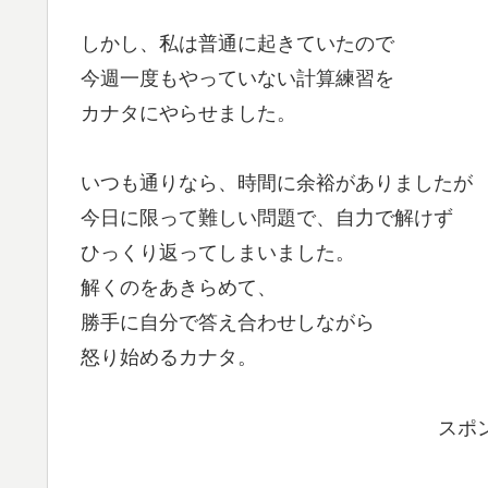
しかし、私は普通に起きていたので
今週一度もやっていない計算練習を
カナタにやらせました。
いつも通りなら、時間に余裕がありましたが
今日に限って難しい問題で、自力で解けず
ひっくり返ってしまいました。
解くのをあきらめて、
勝手に自分で答え合わせしながら
怒り始めるカナタ。
スポ