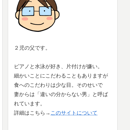
２児の父です。
ピアノと水泳が好き、片付けが嫌い。
細かいことにこだわることもありますが
食へのこだわりは少な目。そのせいで
妻からは「違いの分からない男」と呼ば
れています。
詳細はこちら→
このサイトについて