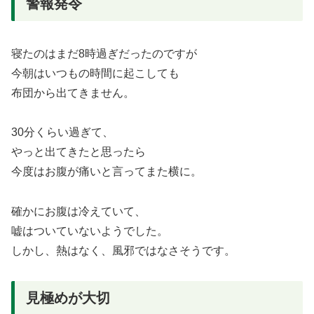
警報発令
寝たのはまだ8時過ぎだったのですが
今朝はいつもの時間に起こしても
布団から出てきません。
30分くらい過ぎて、
やっと出てきたと思ったら
今度はお腹が痛いと言ってまた横に。
確かにお腹は冷えていて、
嘘はついていないようでした。
しかし、熱はなく、風邪ではなさそうです。
見極めが大切