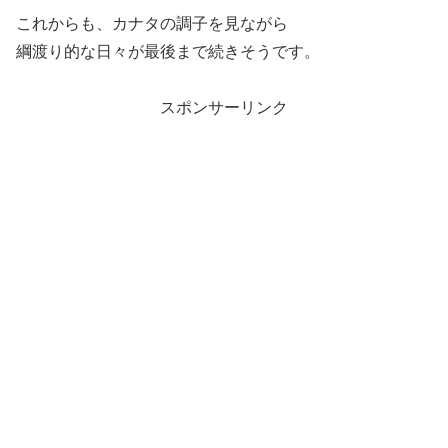
これからも、カナタの調子を見ながら
綱渡り的な日々が最後まで続きそうです。
スポンサーリンク