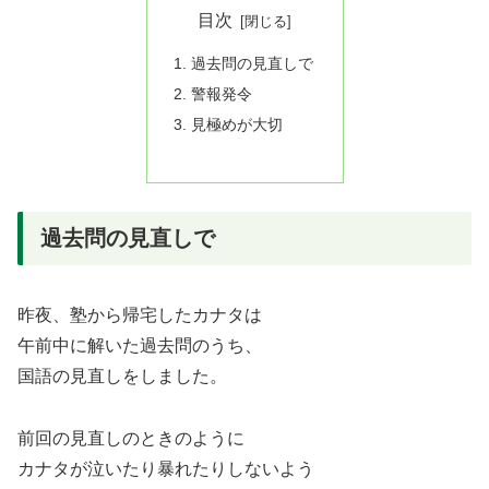
目次
過去問の見直しで
警報発令
見極めが大切
過去問の見直しで
昨夜、塾から帰宅したカナタは
午前中に解いた過去問のうち、
国語の見直しをしました。
前回の見直しのときのように
カナタが泣いたり暴れたりしないよう