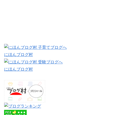
にほんブログ村
にほんブログ村