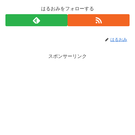
はるおみをフォローする
はるおみ
スポンサーリンク