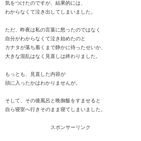
気をつけたのですが、結果的には、
わからなくて泣き出してしまいました。
ただ、昨夜は私の言葉に怒ったのではなく
自分がわからなくて泣き始めたのと
カナタが落ち着くまで静かに待ったせいか、
大きな混乱はなく見直しは終わりました。
もっとも、見直した内容が
頭に入ったかはわかりませんが。
そして、その後風呂と晩御飯をすませると
自ら寝室へ行きそのまま寝てしまいました。
スポンサーリンク