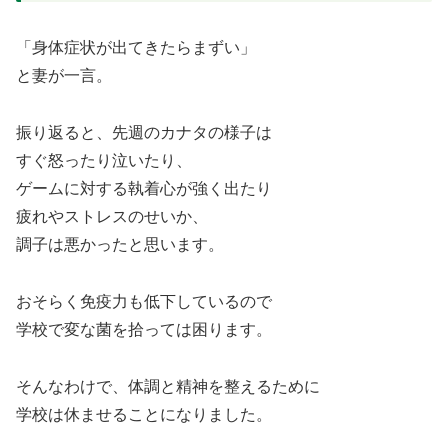
「身体症状が出てきたらまずい」
と妻が一言。
振り返ると、先週のカナタの様子は
すぐ怒ったり泣いたり、
ゲームに対する執着心が強く出たり
疲れやストレスのせいか、
調子は悪かったと思います。
おそらく免疫力も低下しているので
学校で変な菌を拾っては困ります。
そんなわけで、体調と精神を整えるために
学校は休ませることになりました。