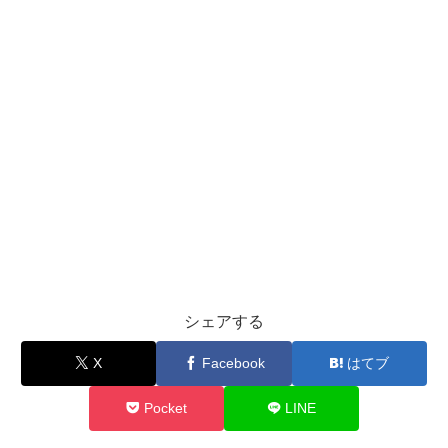
シェアする
X
Facebook
はてブ
Pocket
LINE