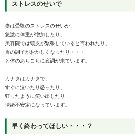
ストレスのせいで
妻は受験のストレスのせいか、
急激に体重が増加したり、
美容院では頭皮が緊張していると言われたり、
胃の調子がおかしくなったり・・・
と体のあちこちに変調が来ています。
カナタはカナタで、
すぐに泣いたり怒ったり、
狂ったように笑い出したり
情緒不安定になっています。
早く終わってほしい・・・？