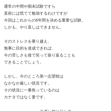
通常の中間や期末試験ですら
直前には慌てて勉強するわけですが
今回はこれからの6年間を決める重要な試験。
しかも、やり直しはできません。
そのストレスを乗り越え、
無事に目的を達成できれば、
今の苦しさも後で笑って振り返ることも
できることでしょう。
しかし、今のところ第一志望校は
なかなか厳しい状況です。
その状況に一番焦っているのは
カナタではなく妻です。