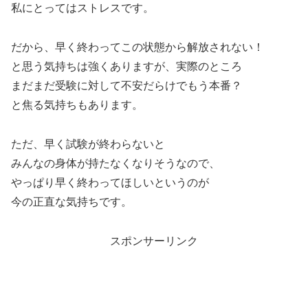
私にとってはストレスです。
だから、早く終わってこの状態から解放されない！
と思う気持ちは強くありますが、実際のところ
まだまだ受験に対して不安だらけでもう本番？
と焦る気持ちもあります。
ただ、早く試験が終わらないと
みんなの身体が持たなくなりそうなので、
やっぱり早く終わってほしいというのが
今の正直な気持ちです。
スポンサーリンク