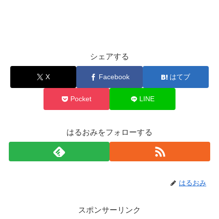
シェアする
X
Facebook
はてブ
Pocket
LINE
はるおみをフォローする
はるおみ
スポンサーリンク