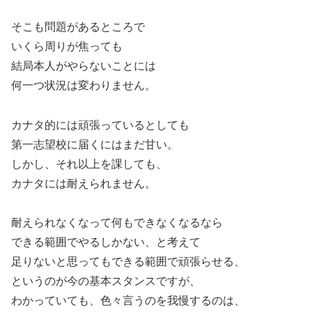
そこも問題があるところで
いくら周りが焦っても
結局本人がやらないことには
何一つ状況は変わりません。
カナタ的には頑張っているとしても
第一志望校に届くにはまだ甘い。
しかし、それ以上を課しても、
カナタには耐えられません。
耐えられなくなって何もできなくなるなら
できる範囲でやるしかない、と考えて
足りないと思ってもできる範囲で頑張らせる、
というのが今の基本スタンスですが、
わかっていても、色々言うのを我慢するのは、