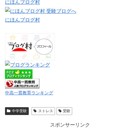
にほんブログ村
にほんブログ村
中高一貫教育ランキング
中学受験
ストレス
受験
スポンサーリンク