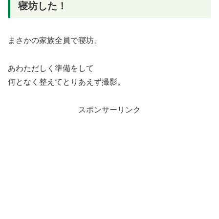
寝坊した！
まさかの家族全員で寝坊。
あわただしく準備をして
何となく整えてとりあえず撮影。
スポンサーリンク