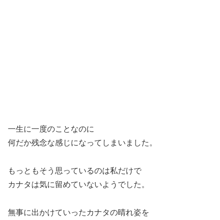
一生に一度のことなのに
何だか残念な感じになってしまいました。
もっともそう思っているのは私だけで
カナタは気に留めていないようでした。
無事に出かけていったカナタの晴れ姿を