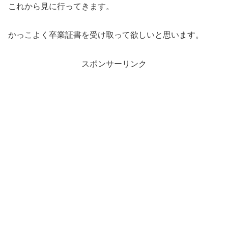
これから見に行ってきます。
かっこよく卒業証書を受け取って欲しいと思います。
スポンサーリンク