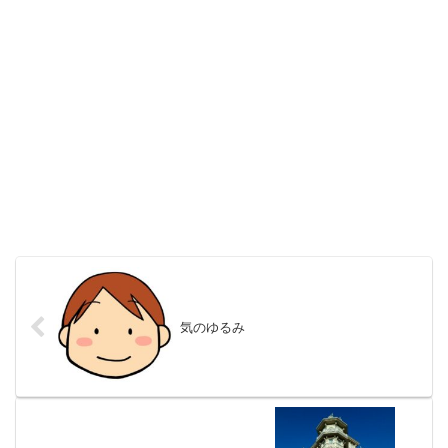
気のゆるみ