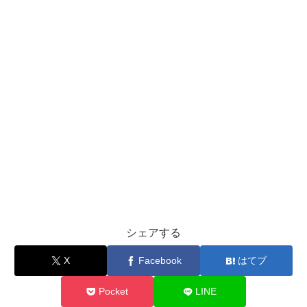
シェアする
X
Facebook
はてブ
Pocket
LINE