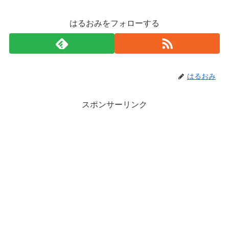
はるおみをフォローする
はるおみ
スポンサーリンク