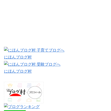
にほんブログ村
にほんブログ村