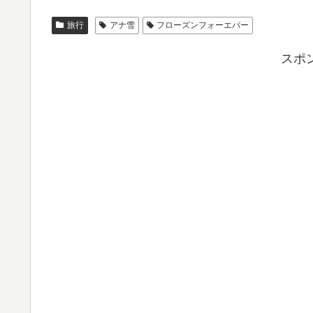
旅行
アナ雪
フローズンフォーエバー
スポ