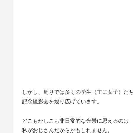
しかし、周りでは多くの学生（主に女子）た
記念撮影会を繰り広げています。
どこもかしこも非日常的な光景に思えるのは
私がおじさんだからかもしれません。