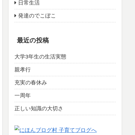
日常生活
発達のでこぼこ
最近の投稿
大学3年生の生活実態
親孝行
充実の春休み
一周年
正しい知識の大切さ