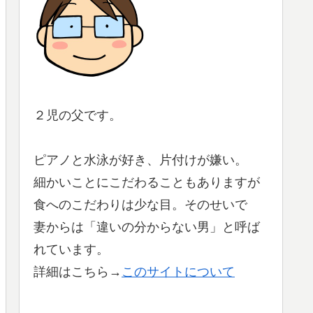
２児の父です。
ピアノと水泳が好き、片付けが嫌い。
細かいことにこだわることもありますが
食へのこだわりは少な目。そのせいで
妻からは「違いの分からない男」と呼ば
れています。
詳細はこちら→
このサイトについて