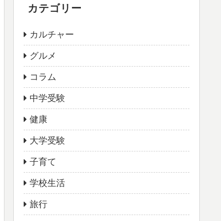
カテゴリー
カルチャー
グルメ
コラム
中学受験
健康
大学受験
子育て
学校生活
旅行