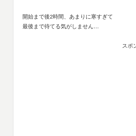
開始まで後2時間、あまりに寒すぎて
最後まで待てる気がしません…
スポ