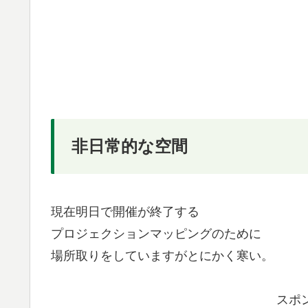
非日常的な空間
現在明日で開催が終了する
プロジェクションマッピングのために
場所取りをしていますがとにかく寒い。
スポ