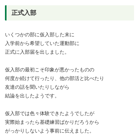
正式入部
いくつかの部に仮入部した末に
入学前から希望していた運動部に
正式に入部届を出しました。
仮入部の最初こそ印象が悪かったものの
何度か続けて行ったり、他の部活と比べたり
友達の話を聞いたりしながら
結論を出したようです。
仮入部では色々体験できたようでしたが
実際始まったら基礎練習ばかりだろうから
がっかりしないよう事前に伝えました。