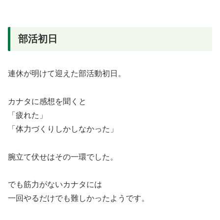
部活初日
連休が明けて迎えた部活動初日。
カナタに感想を聞くと
「疲れた」
「体力づくりしかしなかった」
腕立て伏せはその一環でした。
でも筋力がないカナタには
一回やるだけでも難しかったようです。