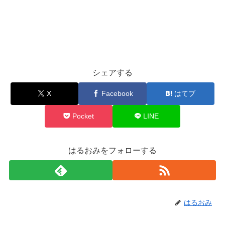
シェアする
X
Facebook
はてブ
Pocket
LINE
はるおみをフォローする
はるおみ