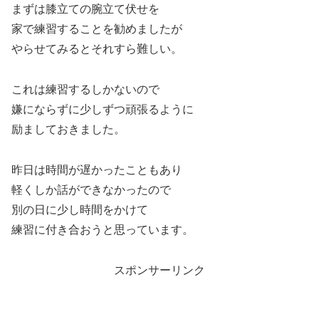
まずは膝立ての腕立て伏せを
家で練習することを勧めましたが
やらせてみるとそれすら難しい。
これは練習するしかないので
嫌にならずに少しずつ頑張るように
励ましておきました。
昨日は時間が遅かったこともあり
軽くしか話ができなかったので
別の日に少し時間をかけて
練習に付き合おうと思っています。
スポンサーリンク