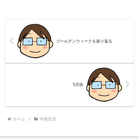
ゴールデンウィークを振り返る
5月病
ホーム
学校生活