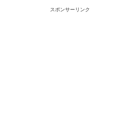
スポンサーリンク