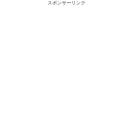
スポンサーリンク