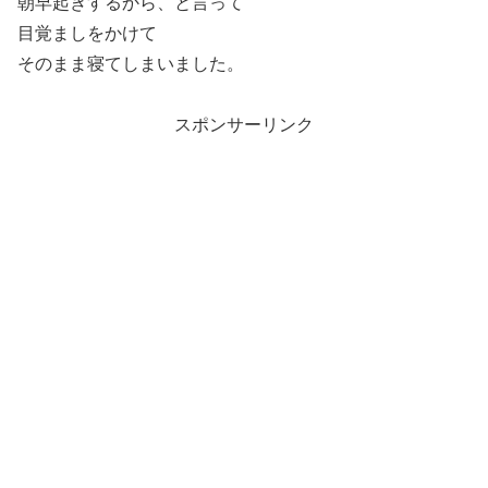
朝早起きするから、と言って
目覚ましをかけて
そのまま寝てしまいました。
スポンサーリンク