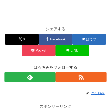
シェアする
X
Facebook
はてブ
Pocket
LINE
はるおみをフォローする
はるおみ
スポンサーリンク