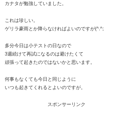
カナタが勉強していました。
これは珍しい。
ゲリラ豪雨とか降らなければよいのですが(^.^;
多分今日は小テストの日なので
3週続けて再試になるのは避けたくて
頑張って起きたのではないかと思います。
何事もなくても今日と同じように
いつも起きてくれるとよいのですが。
スポンサーリンク