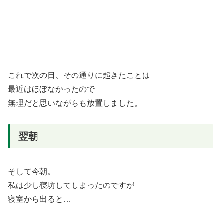
これで次の日、その通りに起きたことは
最近はほぼなかったので
無理だと思いながらも放置しました。
翌朝
そして今朝。
私は少し寝坊してしまったのですが
寝室から出ると…