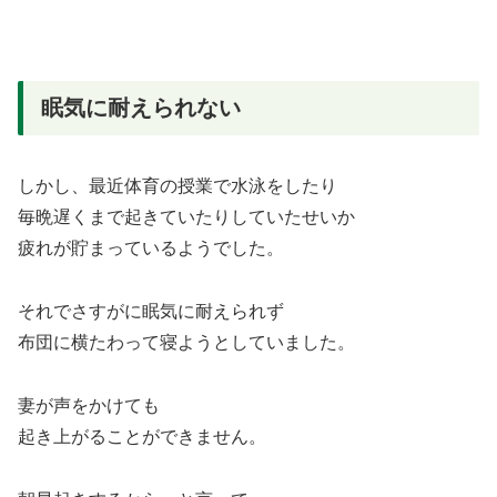
眠気に耐えられない
しかし、最近体育の授業で水泳をしたり
毎晩遅くまで起きていたりしていたせいか
疲れが貯まっているようでした。
それでさすがに眠気に耐えられず
布団に横たわって寝ようとしていました。
妻が声をかけても
起き上がることができません。