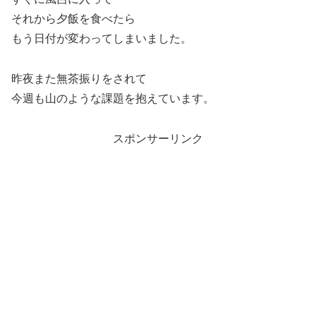
それから夕飯を食べたら
もう日付が変わってしまいました。
昨夜また無茶振りをされて
今週も山のような課題を抱えています。
スポンサーリンク