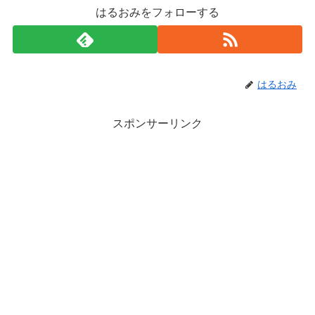
はるおみをフォローする
はるおみ
スポンサーリンク