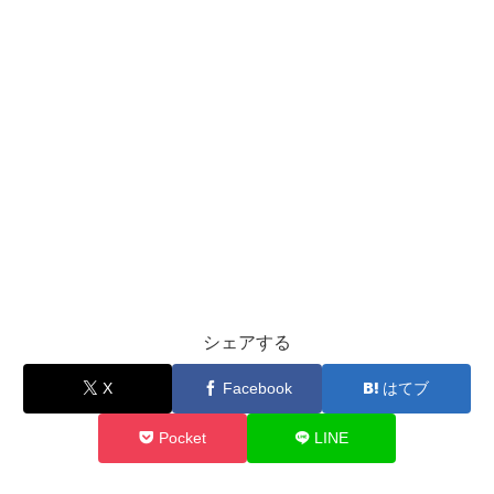
シェアする
X
Facebook
はてブ
Pocket
LINE