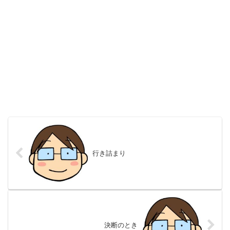
行き詰まり
決断のとき