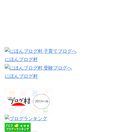
にほんブログ村
にほんブログ村