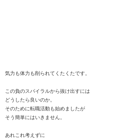
気力も体力も削られてくたくたです。
この負のスパイラルから抜け出すには
どうしたら良いのか。
そのために転職活動も始めましたが
そう簡単にはいきません。
あれこれ考えずに