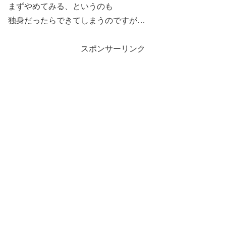
まずやめてみる、というのも
独身だったらできてしまうのですが…
スポンサーリンク