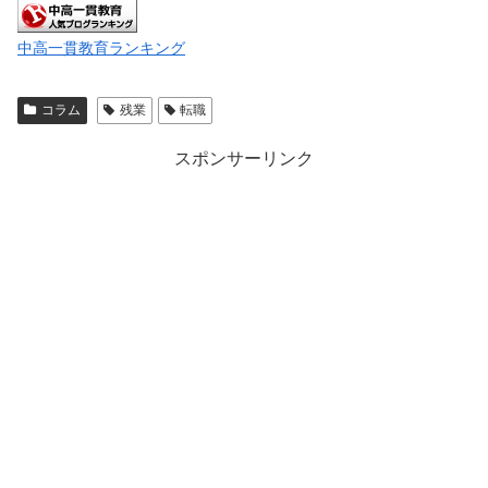
中高一貫教育ランキング
コラム
残業
転職
スポンサーリンク