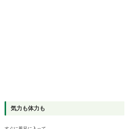
気力も体力も
すぐに風呂に入って