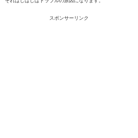
それはしばしばトラブルの原因になります。
スポンサーリンク