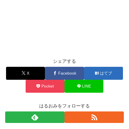
シェアする
X
Facebook
はてブ
Pocket
LINE
はるおみをフォローする