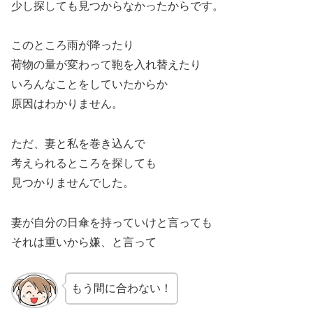
少し探しても見つからなかったからです。
このところ雨が降ったり
荷物の量が変わって鞄を入れ替えたり
いろんなことをしていたからか
原因はわかりません。
ただ、妻と私を巻き込んで
考えられるところを探しても
見つかりませんでした。
妻が自分の日傘を持っていけと言っても
それは重いから嫌、と言って
もう間に合わない！