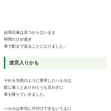
結局日傘は見つからないまま
時間だけが過ぎ
車で駅まで送ることになりました。
迷宮入りかも
それを当然のように要求したハルカは
駅に着くとありがとうも言わずに
車を降りていきました。
ハルカは本当に片付けできないうえに