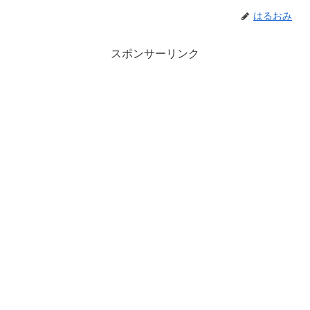
はるおみ
スポンサーリンク