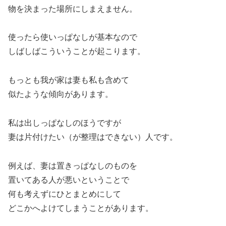
物を決まった場所にしまえません。
使ったら使いっぱなしが基本なので
しばしばこういうことが起こります。
もっとも我が家は妻も私も含めて
似たような傾向があります。
私は出しっぱなしのほうですが
妻は片付けたい（が整理はできない）人です。
例えば、妻は置きっぱなしのものを
置いてある人が悪いということで
何も考えずにひとまとめにして
どこかへよけてしまうことがあります。