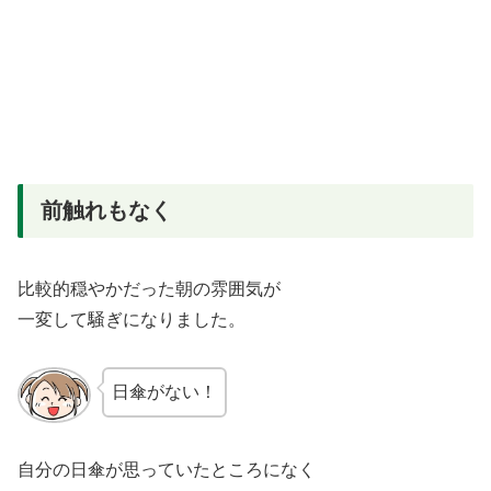
前触れもなく
比較的穏やかだった朝の雰囲気が
一変して騒ぎになりました。
日傘がない！
自分の日傘が思っていたところになく