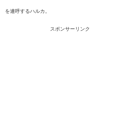
を連呼するハルカ。
スポンサーリンク