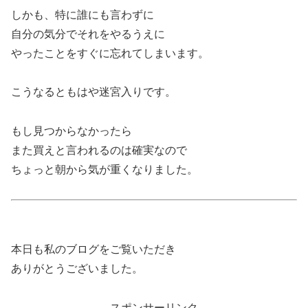
しかも、特に誰にも言わずに
自分の気分でそれをやるうえに
やったことをすぐに忘れてしまいます。
こうなるともはや迷宮入りです。
もし見つからなかったら
また買えと言われるのは確実なので
ちょっと朝から気が重くなりました。
本日も私のブログをご覧いただき
ありがとうございました。
スポンサーリンク