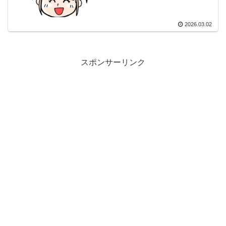
2026.03.02
スポンサーリンク