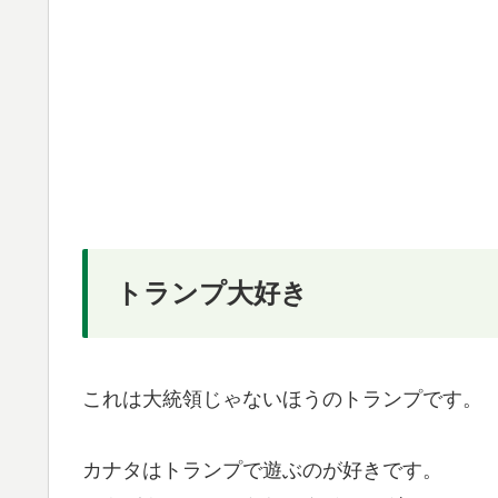
トランプ大好き
これは大統領じゃないほうのトランプです。
カナタはトランプで遊ぶのが好きです。