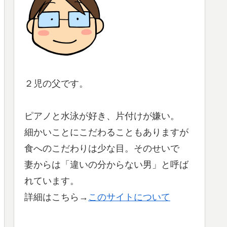
２児の父です。
ピアノと水泳が好き、片付けが嫌い。
細かいことにこだわることもありますが
食へのこだわりは少な目。そのせいで
妻からは「違いの分からない男」と呼ば
れています。
詳細はこちら→
このサイトについて