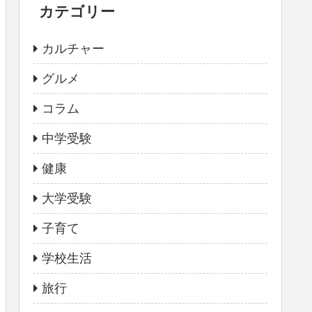
カテゴリー
カルチャー
グルメ
コラム
中学受験
健康
大学受験
子育て
学校生活
旅行