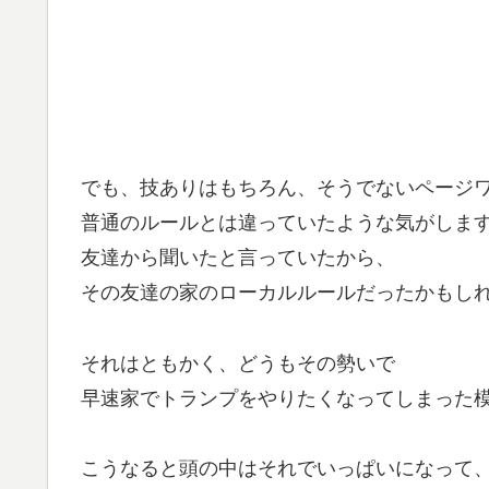
でも、技ありはもちろん、そうでないページ
普通のルールとは違っていたような気がしま
友達から聞いたと言っていたから、
その友達の家のローカルルールだったかもし
それはともかく、どうもその勢いで
早速家でトランプをやりたくなってしまった
こうなると頭の中はそれでいっぱいになって