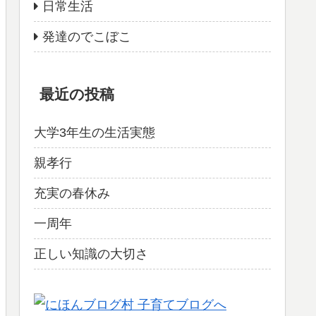
日常生活
発達のでこぼこ
最近の投稿
大学3年生の生活実態
親孝行
充実の春休み
一周年
正しい知識の大切さ