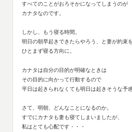
すべてのことがおろそかになってしまうのが
カナタなのです。
しかし、もう寝る時間。
明日の朝早起きできたらやろう、と妻が約束
ひとまず寝る方向に。
カナタは自分の目的が明確なときは
その目的に向かって行動するので
平日は起きられなくても明日は起きそうな予
さて、明朝、どんなことになるのか。
すでにカナタも妻も寝てしまいましたが、
私はとても心配です・・・