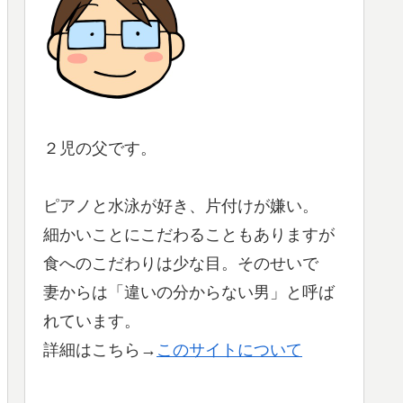
２児の父です。
ピアノと水泳が好き、片付けが嫌い。
細かいことにこだわることもありますが
食へのこだわりは少な目。そのせいで
妻からは「違いの分からない男」と呼ば
れています。
詳細はこちら→
このサイトについて