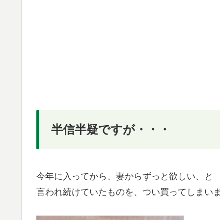
半信半疑ですが・・・
今年に入ってから、妻からずっと欲しい、と
言われ続けていたものを、つい買ってしまい