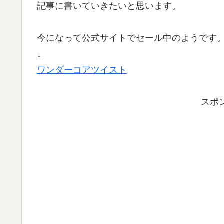
記事に書いていきたいと思います。
今になって公式サイトでセール中のようです
↓
ワンダーコアツイスト
スポ