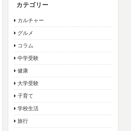
カテゴリー
カルチャー
グルメ
コラム
中学受験
健康
大学受験
子育て
学校生活
旅行