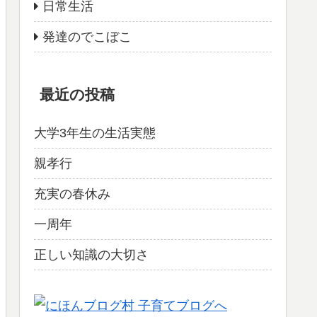
日常生活
発達のでこぼこ
最近の投稿
大学3年生の生活実態
親孝行
充実の春休み
一周年
正しい知識の大切さ