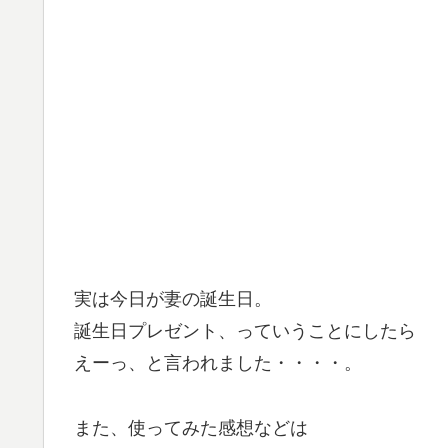
実は今日が妻の誕生日。
誕生日プレゼント、っていうことにしたら
えーっ、と言われました・・・・。
また、使ってみた感想などは