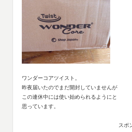
ワンダーコアツイスト。
昨夜届いたのでまだ開封していませんが
この連休中には使い始められるようにと
思っています。
スポ