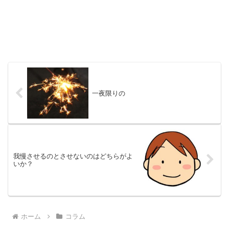
一夜限りの
我慢させるのとさせないのはどちらがよ
いか？
ホーム
コラム