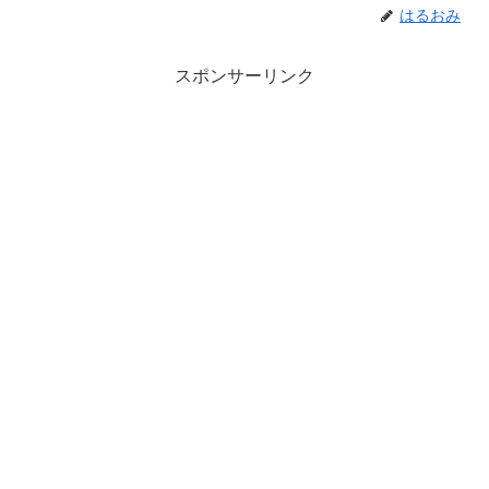
はるおみ
スポンサーリンク