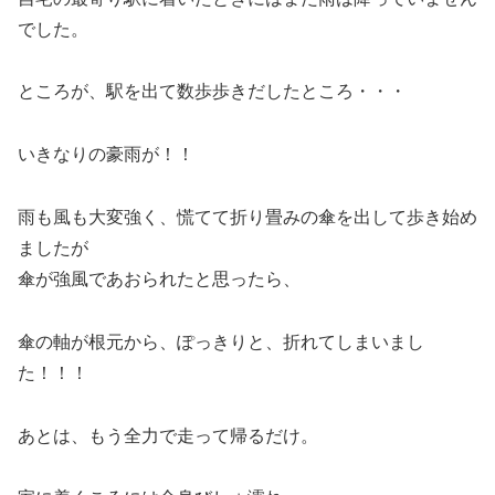
でした。
ところが、駅を出て数歩歩きだしたところ・・・
いきなりの豪雨が！！
雨も風も大変強く、慌てて折り畳みの傘を出して歩き始め
ましたが
傘が強風であおられたと思ったら、
傘の軸が根元から、ぽっきりと、折れてしまいまし
た！！！
あとは、もう全力で走って帰るだけ。