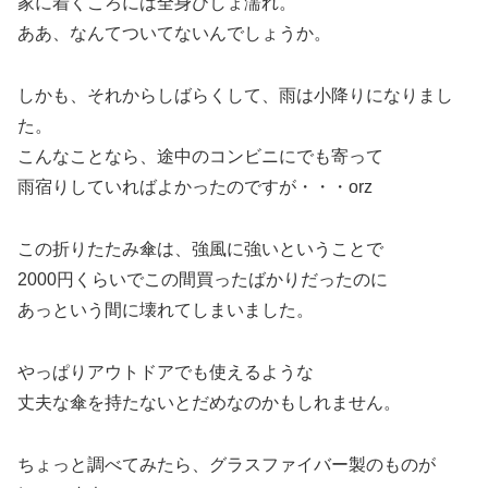
家に着くころには全身びしょ濡れ。
ああ、なんてついてないんでしょうか。
しかも、それからしばらくして、雨は小降りになりまし
た。
こんなことなら、途中のコンビニにでも寄って
雨宿りしていればよかったのですが・・・orz
この折りたたみ傘は、強風に強いということで
2000円くらいでこの間買ったばかりだったのに
あっという間に壊れてしまいました。
やっぱりアウトドアでも使えるような
丈夫な傘を持たないとだめなのかもしれません。
ちょっと調べてみたら、グラスファイバー製のものが