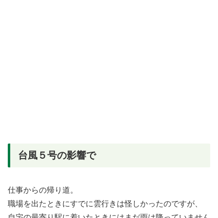
台風５号の影響で
仕事からの帰り道。
職場を出たときにすでに雲行きは怪しかったのですが、
自宅の最寄り駅に着いたときにはまだ雨は降っていません