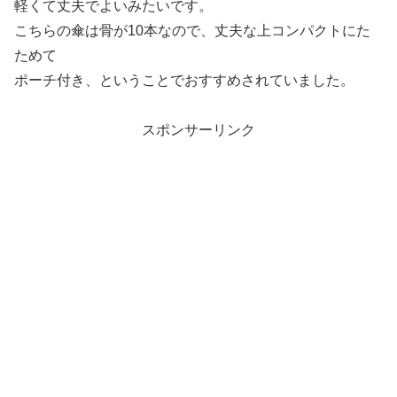
軽くて丈夫でよいみたいです。
こちらの傘は骨が10本なので、丈夫な上コンパクトにた
ためて
ポーチ付き、ということでおすすめされていました。
スポンサーリンク