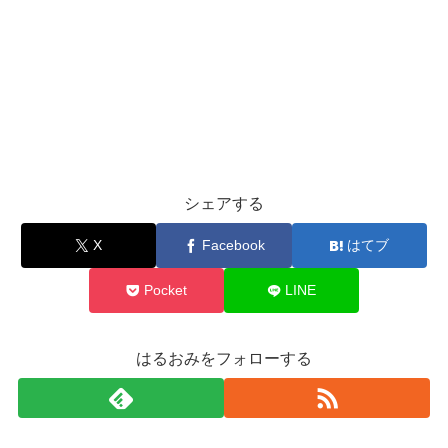
シェアする
X
Facebook
はてブ
Pocket
LINE
はるおみをフォローする