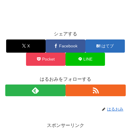
シェアする
X
Facebook
はてブ
Pocket
LINE
はるおみをフォローする
はるおみ
スポンサーリンク