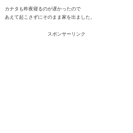
カナタも昨夜寝るのが遅かったので
あえて起こさずにそのまま家を出ました。
スポンサーリンク