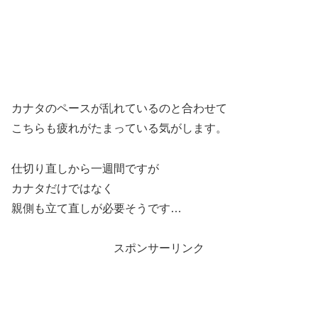
カナタのペースが乱れているのと合わせて
こちらも疲れがたまっている気がします。
仕切り直しから一週間ですが
カナタだけではなく
親側も立て直しが必要そうです…
スポンサーリンク