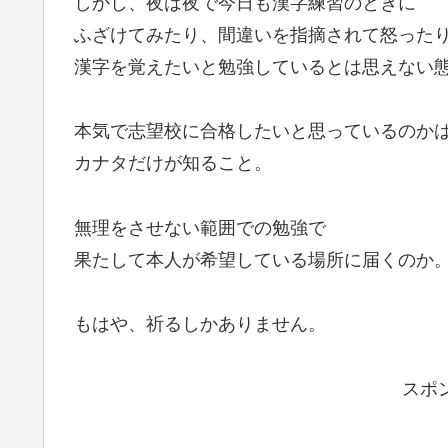
しかし、夜は夜で今日も漢字練習のときに
ふざけてみたり、間違いを指摘されて怒った
漢字を覚えたいと勉強しているとは思えない
本気で志望校に合格したいと思っているのか
カナタだけが知ること。
無理をさせない範囲での勉強で
果たして本人が希望している場所に届くのか
もはや、祈るしかありません。
スポ