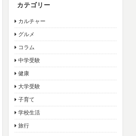
カテゴリー
カルチャー
グルメ
コラム
中学受験
健康
大学受験
子育て
学校生活
旅行