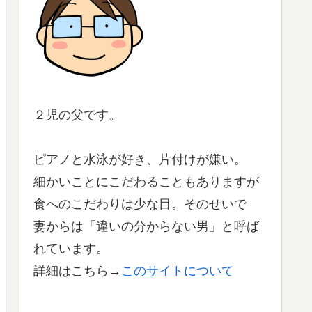
２児の父です。
ピアノと水泳が好き、片付けが嫌い。
細かいことにこだわることもありますが
食へのこだわりは少な目。そのせいで
妻からは「違いの分からない男」と呼ば
れています。
詳細はこちら→
このサイトについて