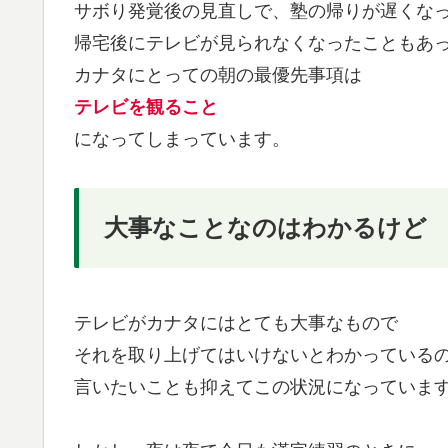
サボり発覚後の見直しで、塾の帰りが遅くな
帰宅後にテレビが見られなくなったこともあ
カナタにとっての朝の最優先事項は
テレビを観ること
になってしまっています。
大事なことなのはわかるけど
テレビがカナタにはとても大事なもので
それを取り上げてはいけないとわかっている
言いたいことも抑えてこの状況になっていま