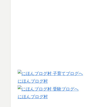
にほんブログ村
にほんブログ村