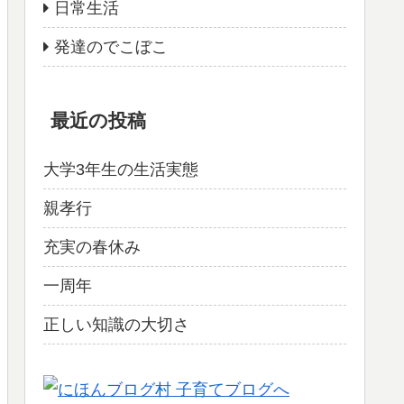
日常生活
発達のでこぼこ
最近の投稿
大学3年生の生活実態
親孝行
充実の春休み
一周年
正しい知識の大切さ