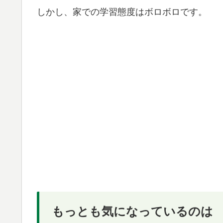
しかし、家での学習態度はボロボロです。
もっとも気になっているのは