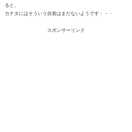
ると、
カナタにはそういう自覚はまだないようです・・・
スポンサーリンク