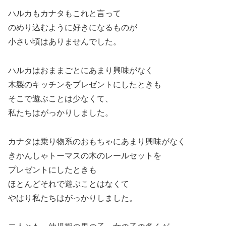
ハルカもカナタもこれと言って
のめり込むように好きになるものが
小さい頃はありませんでした。
ハルカはおままごとにあまり興味がなく
木製のキッチンをプレゼントにしたときも
そこで遊ぶことは少なくて、
私たちはがっかりしました。
カナタは乗り物系のおもちゃにあまり興味がなく
きかんしゃトーマスの木のレールセットを
プレゼントにしたときも
ほとんどそれで遊ぶことはなくて
やはり私たちはがっかりしました。