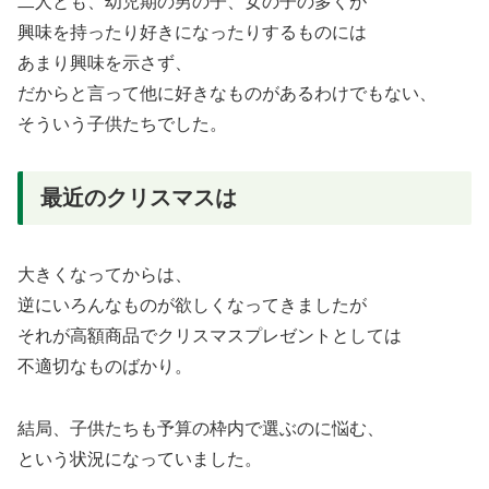
二人とも、幼児期の男の子、女の子の多くが
興味を持ったり好きになったりするものには
あまり興味を示さず、
だからと言って他に好きなものがあるわけでもない、
そういう子供たちでした。
最近のクリスマスは
大きくなってからは、
逆にいろんなものが欲しくなってきましたが
それが高額商品でクリスマスプレゼントとしては
不適切なものばかり。
結局、子供たちも予算の枠内で選ぶのに悩む、
という状況になっていました。