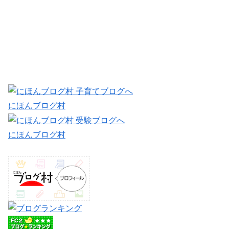
にほんブログ村
にほんブログ村