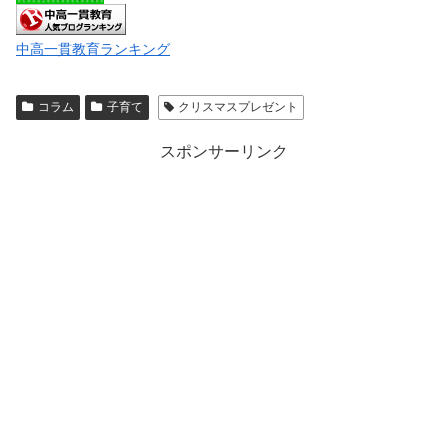
中高一貫教育ランキング
コラム
子育て
クリスマスプレゼント
スポンサーリンク