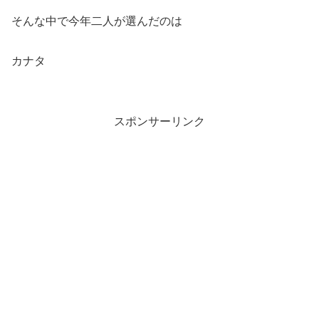
そんな中で今年二人が選んだのは
カナタ
スポンサーリンク