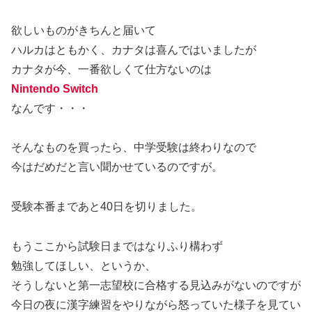
欲しいものがきちんと届いて
ハルカはともかく、カナタは喜んではいましたが
カナタが今、一番欲しくて仕方ないのは
Nintendo Switch
なんです・・・
そんなものを買ったら、中学受験は終わりなので
今はだめだと言い聞かせているのですが。
受験本番まであと40日を切りました。
もうここから試験日まではなりふり構わず
勉強してほしい、というか、
そうしないと第一志望校に合格する見込みがないのですが
今日の夜に漢字練習をやりながら怒っていた様子を見てい