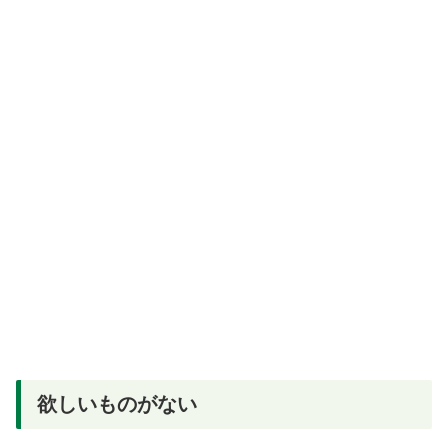
欲しいものがない