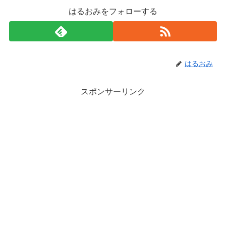
はるおみをフォローする
はるおみ
スポンサーリンク