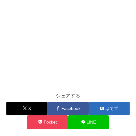
シェアする
X
Facebook
はてブ
Pocket
LINE