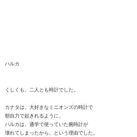
ハルカ
くしくも、二人とも時計でした。
カナタは、大好きなミニオンズの時計で
朝自力で起きれるように、
ハルカは、通学で使っていた腕時計が
壊れてしまったから、という理由でした。