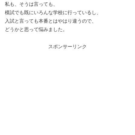
私も、そうは言っても、
模試でも既にいろんな学校に行っているし、
入試と言っても本番とはやはり違うので、
どうかと思って悩みました。
スポンサーリンク