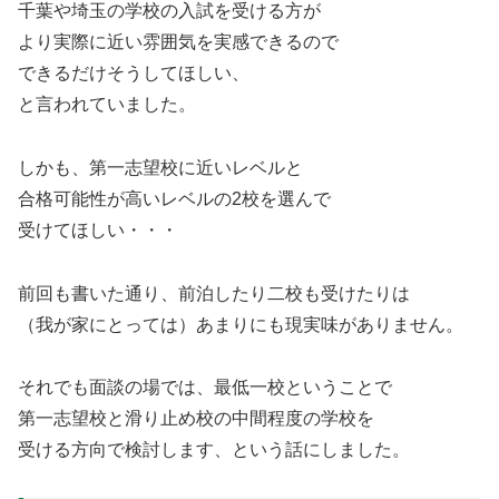
千葉や埼玉の学校の入試を受ける方が
より実際に近い雰囲気を実感できるので
できるだけそうしてほしい、
と言われていました。
しかも、第一志望校に近いレベルと
合格可能性が高いレベルの2校を選んで
受けてほしい・・・
前回も書いた通り、前泊したり二校も受けたりは
（我が家にとっては）あまりにも現実味がありません。
それでも面談の場では、最低一校ということで
第一志望校と滑り止め校の中間程度の学校を
受ける方向で検討します、という話にしました。