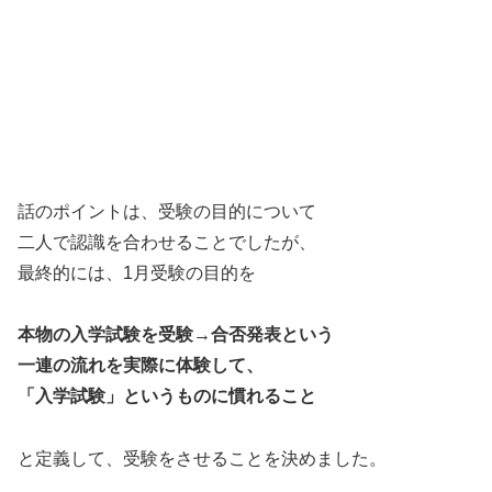
話のポイントは、受験の目的について
二人で認識を合わせることでしたが、
最終的には、1月受験の目的を
本物の入学試験を受験→合否発表という
一連の流れを実際に体験して、
「入学試験」というものに慣れること
と定義して、受験をさせることを決めました。