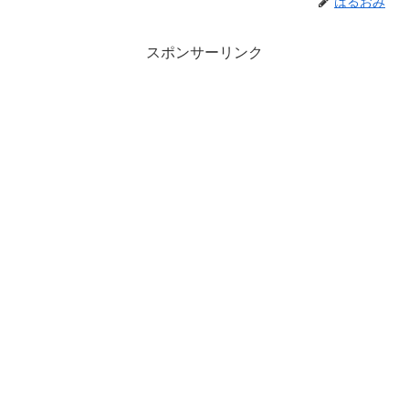
はるおみ
スポンサーリンク