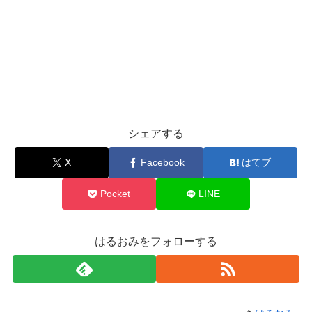
シェアする
X
Facebook
はてブ
Pocket
LINE
はるおみをフォローする