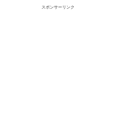
スポンサーリンク