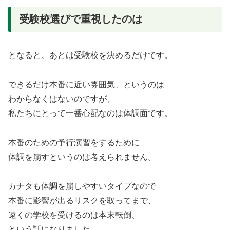
受験校選びで重視したのは
となると、あとは受験校を決めるだけです。
できるだけ本番に近い雰囲気、というのは
わからなくはないのですが、
私たちにとって一番心配なのは体調面です。
本番のための予行演習をするために
体調を崩すというのは考えられません。
カナタも体調を崩しやすいタイプなので
本番に影響が出るリスクを取ってまで、
遠くの学校を受けるのは本末転倒、
という話になりました。