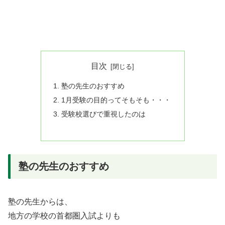
目次
塾の先生のおすすめ
1月受験の目的ってそもそも・・・
受験校選びで重視したのは
塾の先生のおすすめ
塾の先生からは、
地方の学校の首都圏入試よりも