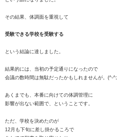
その結果、体調面を重視して
受験できる学校を受験する
という結論に達しました。
結果的には、当初の予定通りになったので
会議の数時間は無駄だったかもしれませんが。(^-^;
あくまでも、本番に向けての体調管理に
影響が出ない範囲で、ということです。
ただ、学校を決めたのが
12月も下旬に差し掛かるころで