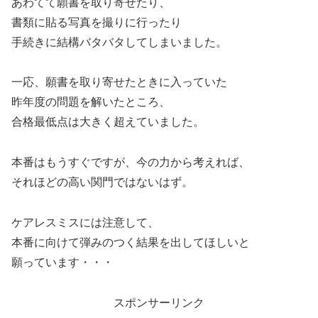
あわてて願書を取り寄せたり、
書類に貼る写真を撮りに行ったり
手続きに結構バタバタしてしまいました。
一応、願書を取り寄せたときに入っていた
昨年度の問題を解いたところ、
合格最低点は大きく超えていました。
本番はもうすぐですが、今の力から考えれば、
それほどの高い関門ではないはず。
ケアレスミスには注意して、
本番に向けて弾みのつく結果を出してほしいと
願っています・・・
スポンサーリンク