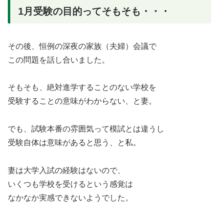
1月受験の目的ってそもそも・・・
その後、恒例の深夜の家族（夫婦）会議で
この問題を話し合いました。
そもそも、絶対進学することのない学校を
受験することの意味がわからない、と妻。
でも、試験本番の雰囲気って模試とは違うし
受験自体は意味があると思う、と私。
妻は大学入試の経験はないので、
いくつも学校を受けるという感覚は
なかなか実感できないようでした。