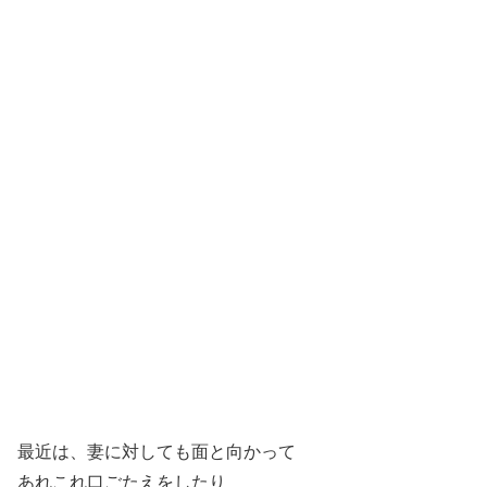
最近は、妻に対しても面と向かって
あれこれ口ごたえをしたり