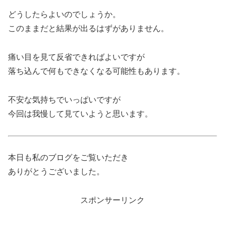
どうしたらよいのでしょうか。
このままだと結果が出るはずがありません。
痛い目を見て反省できればよいですが
落ち込んで何もできなくなる可能性もあります。
不安な気持ちでいっぱいですが
今回は我慢して見ていようと思います。
本日も私のブログをご覧いただき
ありがとうございました。
スポンサーリンク