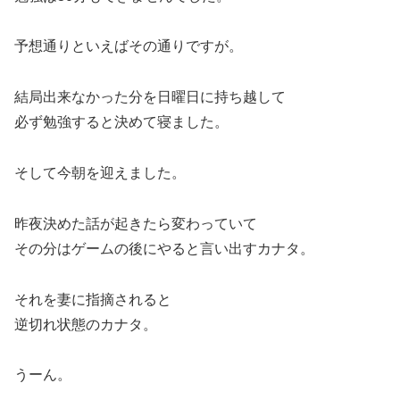
予想通りといえばその通りですが。
結局出来なかった分を日曜日に持ち越して
必ず勉強すると決めて寝ました。
そして今朝を迎えました。
昨夜決めた話が起きたら変わっていて
その分はゲームの後にやると言い出すカナタ。
それを妻に指摘されると
逆切れ状態のカナタ。
うーん。