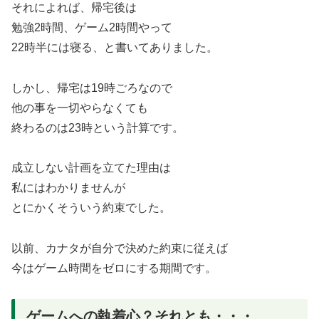
それによれば、帰宅後は
勉強2時間、ゲーム2時間やって
22時半には寝る、と書いてありました。
しかし、帰宅は19時ごろなので
他の事を一切やらなくても
終わるのは23時という計算です。
成立しない計画を立てた理由は
私にはわかりませんが
とにかくそういう約束でした。
以前、カナタが自分で決めた約束に従えば
今はゲーム時間をゼロにする期間です。
ゲームへの執着心？それとも・・・