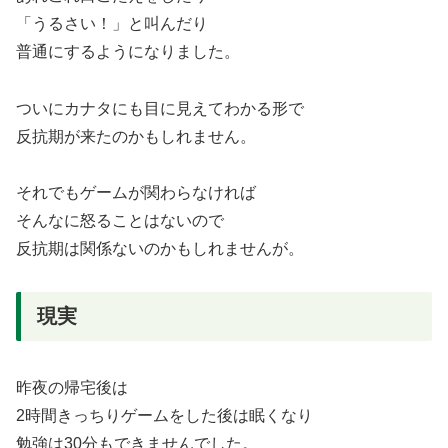
「うるさい！」と叫んだり
普通にするようになりました。
ついにカナタにも目に見えてわかる形で
反抗期が来たのかもしれません。
それでもゲームが関わらなければ
そんなに怒ることはないので
反抗期は関係ないのかもしれませんが。
現実
昨夜の帰宅後は
2時間きっちりゲームをした後は眠くなり
勉強は30分もできませんでした。