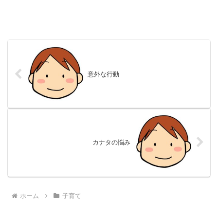
意外な行動
カナタの悩み
ホーム
子育て