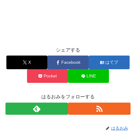
シェアする
X
Facebook
はてブ
Pocket
LINE
はるおみをフォローする
はるおみ