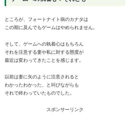
ところが、フォートナイト病のカナタは
この期に及んでもゲームはやめられません。
そして、ゲームへの執着心はもちろん
それを注意する妻や私に対する態度が
最近は変わってきたことを感じます。
以前は妻に矢のように注意されると
わかったわかった、と叫びながらも
それで終わっていたものでした。
スポンサーリンク