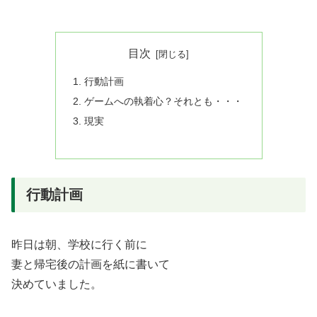
目次
行動計画
ゲームへの執着心？それとも・・・
現実
行動計画
昨日は朝、学校に行く前に
妻と帰宅後の計画を紙に書いて
決めていました。