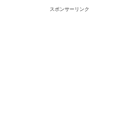
スポンサーリンク