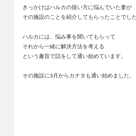
きっかけはハルカの扱い方に悩んでいた妻が
その施設のことを紹介してもらったことでし
ハルカには、悩み事を聞いてもらって
それから一緒に解決方法を考える
という趣旨で話をして通い始めています。
その施設に3月からカナタも通い始めました。