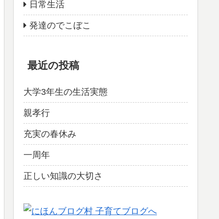
日常生活
発達のでこぼこ
最近の投稿
大学3年生の生活実態
親孝行
充実の春休み
一周年
正しい知識の大切さ