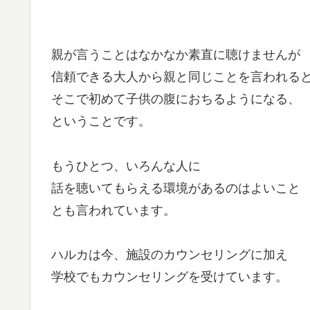
親が言うことはなかなか素直に聴けませんが
信頼できる大人から親と同じことを言われる
そこで初めて子供の腹におちるようになる、
ということです。
もうひとつ、いろんな人に
話を聴いてもらえる環境があるのはよいこと
とも言われています。
ハルカは今、施設のカウンセリングに加え
学校でもカウンセリングを受けています。