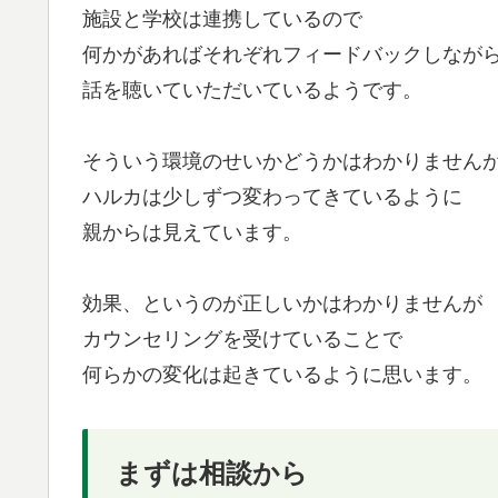
施設と学校は連携しているので
何かがあればそれぞれフィードバックしなが
話を聴いていただいているようです。
そういう環境のせいかどうかはわかりません
ハルカは少しずつ変わってきているように
親からは見えています。
効果、というのが正しいかはわかりませんが
カウンセリングを受けていることで
何らかの変化は起きているように思います。
まずは相談から