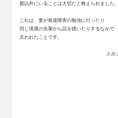
親以外にいることは大切だと教えられました
これは、妻が発達障害の勉強に行ったり
同じ境遇の先輩から話を聴いたりするなかで
言われたことです。
スポ