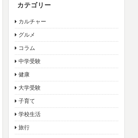
カテゴリー
カルチャー
グルメ
コラム
中学受験
健康
大学受験
子育て
学校生活
旅行