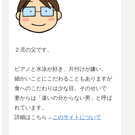
２児の父です。
ピアノと水泳が好き、片付けが嫌い。
細かいことにこだわることもありますが
食へのこだわりは少な目。そのせいで
妻からは「違いの分からない男」と呼ば
れています。
詳細はこちら→
このサイトについて