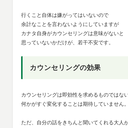
行くこと自体は嫌がってはいないので
余計なことを言わないようにしていますが
カナタ自身がカウンセリングは意味がないと
思っていないかだけが、若干不安です。
カウンセリングの効果
カウンセリングは即効性を求めるものではな
何かがすぐ変化することは期待していません
ただ、自分の話をきちんと聞いてくれる大人