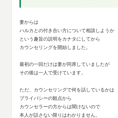
妻からは
ハルカとの付き合い方について相談しようか
という趣旨の説明をカナタにしてから
カウンセリングを開始しました。
最初の一回だけは妻が同席していましたが
その後は一人で受けています。
ただ、カウンセリングで何を話しているかは
プライバシーの観点から
カウンセラーの方からは聞けないので
本人が話さない限りはわかりません。