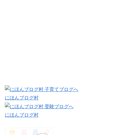
にほんブログ村
にほんブログ村