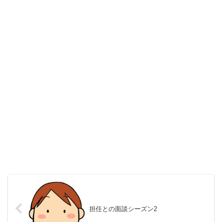
担任との面談シーズン2