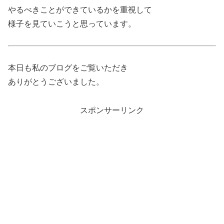
やるべきことができているかを重視して
様子を見ていこうと思っています。
本日も私のブログをご覧いただき
ありがとうございました。
スポンサーリンク