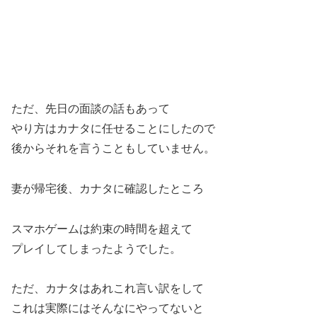
ただ、先日の面談の話もあって
やり方はカナタに任せることにしたので
後からそれを言うこともしていません。
妻が帰宅後、カナタに確認したところ
スマホゲームは約束の時間を超えて
プレイしてしまったようでした。
ただ、カナタはあれこれ言い訳をして
これは実際にはそんなにやってないと