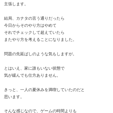
主張します。
結局、カナタの言う通りだったら
今日からそのやり方はやめて
それでチェックして超えていたら
またやり方を考えることになりました。
問題の先延ばしのような気もしますが。
とはいえ、家に誰もいない状態で
気が緩んでも仕方ありません。
きっと、一人の夏休みを満喫していたのだと
思います。
そんな感じなので、ゲームの時間よりも