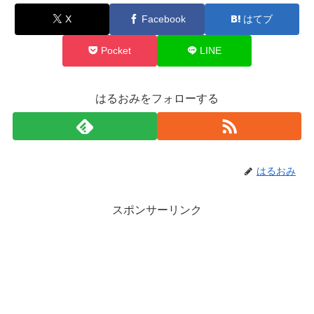
X
Facebook
はてブ
Pocket
LINE
はるおみをフォローする
はるおみ
スポンサーリンク