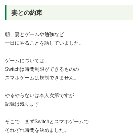
妻との約束
朝、妻とゲームや勉強など
一日にやることを話していました。
ゲームについては
Switchは時間制限ができるものの
スマホゲームは規制できません。
やるやらないは本人次第ですが
記録は残ります。
そこで、まずSwitchとスマホゲームで
それぞれ時間を決めました。