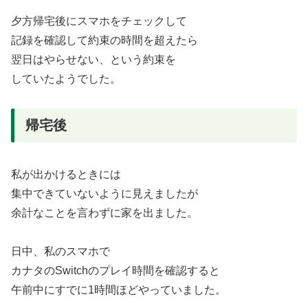
夕方帰宅後にスマホをチェックして
記録を確認して約束の時間を超えたら
翌日はやらせない、という約束を
していたようでした。
帰宅後
私が出かけるときには
集中できていないように見えましたが
余計なことを言わずに家を出ました。
日中、私のスマホで
カナタのSwitchのプレイ時間を確認すると
午前中にすでに1時間ほどやっていました。