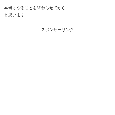
本当はやることを終わらせてから・・・
と思います。
スポンサーリンク