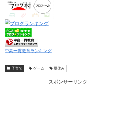
中高一貫教育ランキング
子育て
ゲーム
夏休み
スポンサーリンク