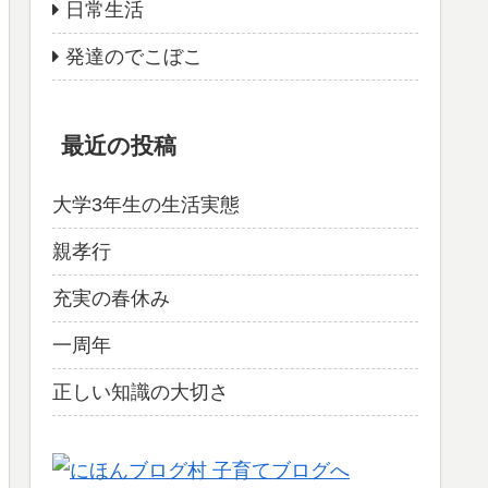
日常生活
発達のでこぼこ
最近の投稿
大学3年生の生活実態
親孝行
充実の春休み
一周年
正しい知識の大切さ