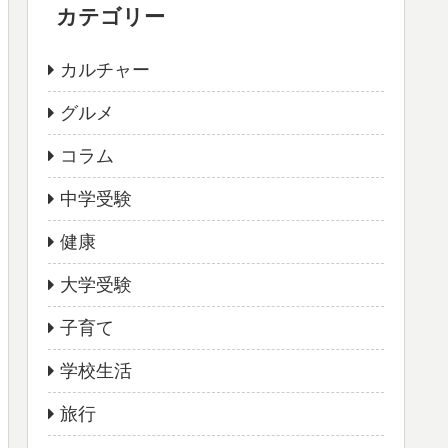
カテゴリー
カルチャー
グルメ
コラム
中学受験
健康
大学受験
子育て
学校生活
旅行