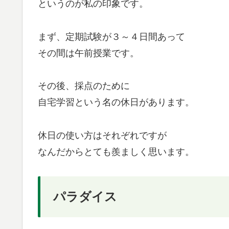
というのが私の印象です。
まず、定期試験が３～４日間あって
その間は午前授業です。
その後、採点のために
自宅学習という名の休日があります。
休日の使い方はそれぞれですが
なんだからとても羨ましく思います。
パラダイス