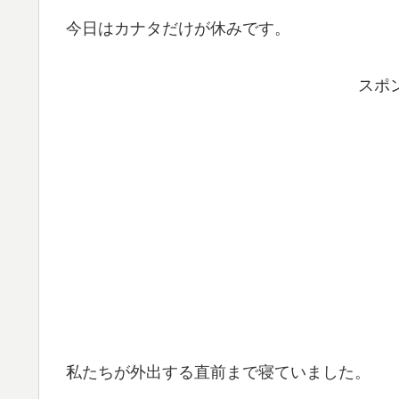
今日はカナタだけが休みです。
スポ
私たちが外出する直前まで寝ていました。