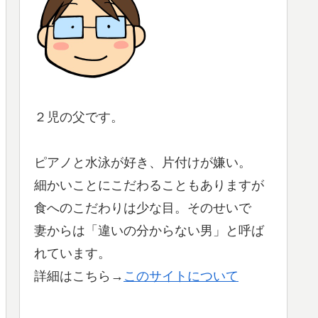
２児の父です。
ピアノと水泳が好き、片付けが嫌い。
細かいことにこだわることもありますが
食へのこだわりは少な目。そのせいで
妻からは「違いの分からない男」と呼ば
れています。
詳細はこちら→
このサイトについて