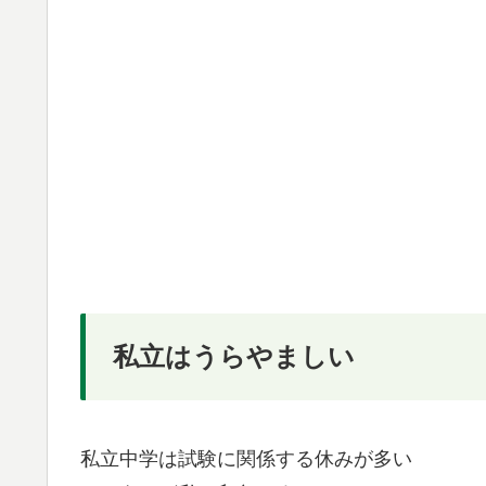
私立はうらやましい
私立中学は試験に関係する休みが多い