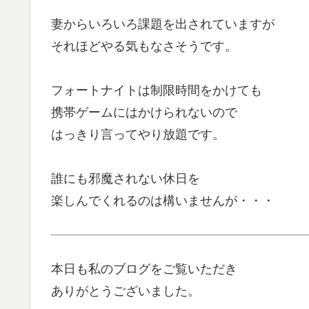
妻からいろいろ課題を出されていますが
それほどやる気もなさそうです。
フォートナイトは制限時間をかけても
携帯ゲームにはかけられないので
はっきり言ってやり放題です。
誰にも邪魔されない休日を
楽しんでくれるのは構いませんが・・・
本日も私のブログをご覧いただき
ありがとうございました。