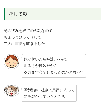
そして朝
その状況を経ての今朝なので
ちょっとびっくりして
二人に事情を聞きました。
気が付いたら時計が5時で
明るさが微妙だから
夕方まで寝てしまったのかと思って
3時過ぎに起きて風呂に入って
髪を乾かしていたところ