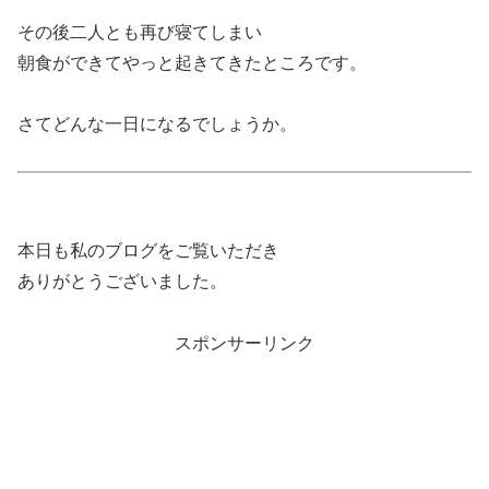
その後二人とも再び寝てしまい
朝食ができてやっと起きてきたところです。
さてどんな一日になるでしょうか。
本日も私のブログをご覧いただき
ありがとうございました。
スポンサーリンク