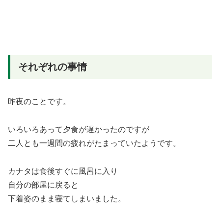
それぞれの事情
昨夜のことです。
いろいろあって夕食が遅かったのですが
二人とも一週間の疲れがたまっていたようです。
カナタは食後すぐに風呂に入り
自分の部屋に戻ると
下着姿のまま寝てしまいました。