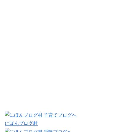
にほんブログ村