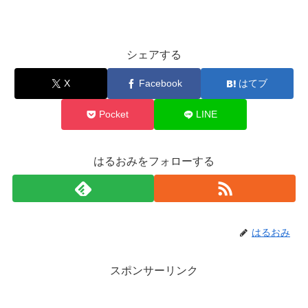
シェアする
X
Facebook
はてブ
Pocket
LINE
はるおみをフォローする
はるおみ
スポンサーリンク