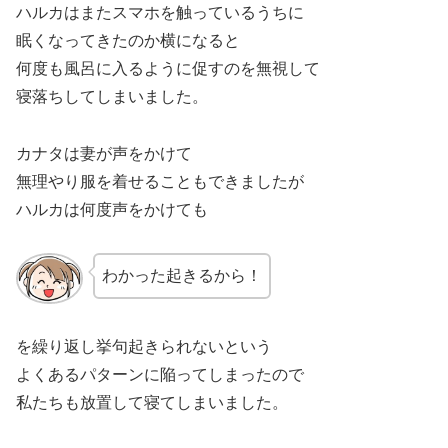
ハルカはまたスマホを触っているうちに
眠くなってきたのか横になると
何度も風呂に入るように促すのを無視して
寝落ちしてしまいました。
カナタは妻が声をかけて
無理やり服を着せることもできましたが
ハルカは何度声をかけても
わかった起きるから！
を繰り返し挙句起きられないという
よくあるパターンに陥ってしまったので
私たちも放置して寝てしまいました。