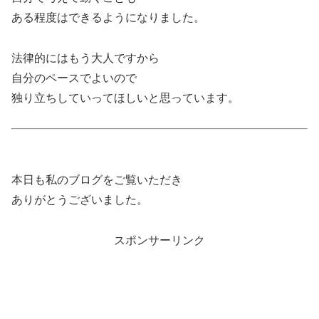
ある程度はできるようになりました。
法律的にはもう大人ですから
自分のペースでよいので
独り立ちしていってほしいと思っています。
本日も私のブログをご覧いただき
ありがとうございました。
スポンサーリンク