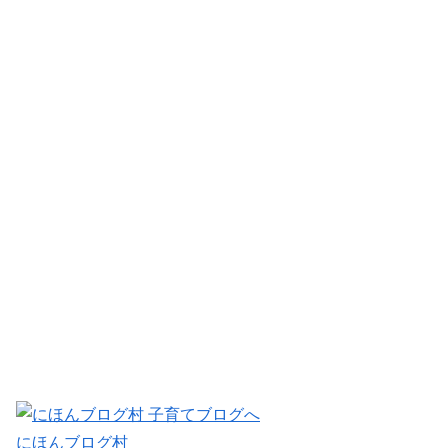
にほんブログ村