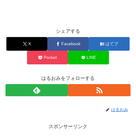
シェアする
X
Facebook
はてブ
Pocket
LINE
はるおみをフォローする
はるおみ
スポンサーリンク