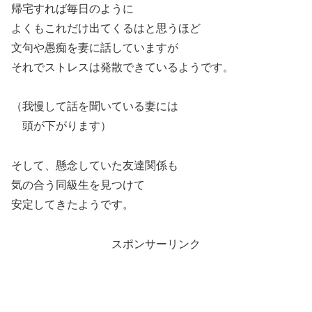
帰宅すれば毎日のように
よくもこれだけ出てくるはと思うほど
文句や愚痴を妻に話していますが
それでストレスは発散できているようです。
（我慢して話を聞いている妻には
頭が下がります）
そして、懸念していた友達関係も
気の合う同級生を見つけて
安定してきたようです。
スポンサーリンク