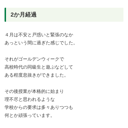
2か月経過
４月は不安と戸惑いと緊張のなか
あっという間に過ぎた感じでした。
それがゴールデンウィークで
高校時代の同級生と遊ぶなどして
ある程度息抜きができました。
その後授業が本格的に始まり
理不尽と思われるような
学校からの要求は多々ありつつも
何とか頑張っています。