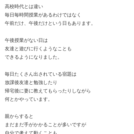
高校時代とは違い
毎日毎時間授業があるわけではなく
午前だけ、午後だけという日もあります。
午後授業がない日は
友達と遊びに行くようなことも
できるようになりました。
毎日たくさん出されている宿題は
放課後友達と勉強したり
帰宅後に妻に教えてもらったりしながら
何とかやっています。
親からすると
まだまだ手がかかることが多いですが
自分で考えて動くことも