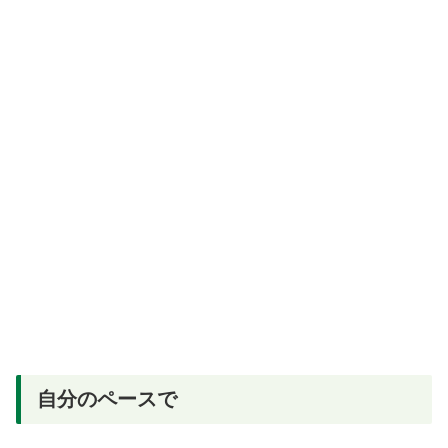
自分のペースで