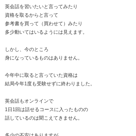
英会話を習いたいと言ってみたり
資格を取るからと言って
参考書を買って（買わせて）みたり
多少動いてはいるようには見えます。
しかし、今のところ
身になっているものはありません。
今年中に取ると言っていた資格は
結局今年1度も受験せずに終わりました。
英会話もオンラインで
1日1回は話せるコースに入ったものの
話しているのは聞こえてきません。
多少の不安はありますが