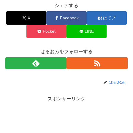
シェアする
X
Facebook
はてブ
Pocket
LINE
はるおみをフォローする
はるおみ
スポンサーリンク