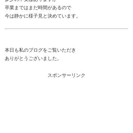
卒業まではまだ時間があるので
今は静かに様子見と決めています。
本日も私のブログをご覧いただき
ありがとうございました。
スポンサーリンク