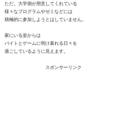
ただ、大学側が用意してくれている
様々なプログラムやゼミなどには
積極的に参加しようとはしていません。
家にいる姿からは
バイトとゲームに明け暮れる日々を
過ごしているように見えます。
スポンサーリンク