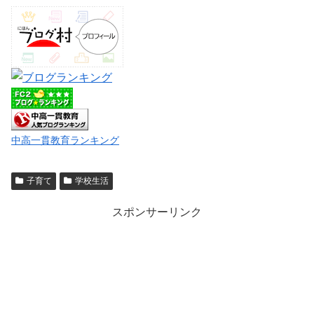
中高一貫教育ランキング
子育て
学校生活
スポンサーリンク