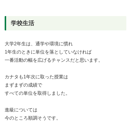
学校生活
大学2年生は、通学や環境に慣れ
1年生のときに単位を落としていなければ
一番活動の幅を広げるチャンスだと思います。
カナタも1年次に取った授業は
まずまずの成績で
すべての単位を取得しました。
進級については
今のところ順調そうです。