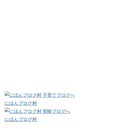
にほんブログ村
にほんブログ村