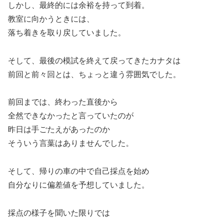
しかし、最終的には余裕を持って到着。
教室に向かうときには、
落ち着きを取り戻していました。
そして、最後の模試を終えて戻ってきたカナタは
前回と前々回とは、ちょっと違う雰囲気でした。
前回までは、終わった直後から
全然できなかったと言っていたのが
昨日は手ごたえがあったのか
そういう言葉はありませんでした。
そして、帰りの車の中で自己採点を始め
自分なりに偏差値を予想していました。
採点の様子を聞いた限りでは