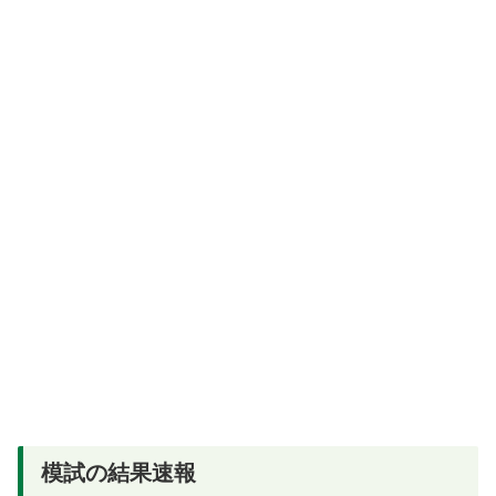
模試の結果速報