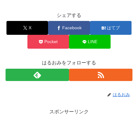
シェアする
X
Facebook
はてブ
Pocket
LINE
はるおみをフォローする
はるおみ
スポンサーリンク