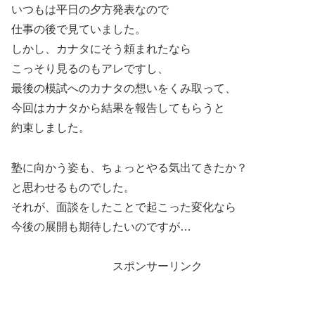
いつもは平日の夕方発表なので
仕事の後で見ていました。
しかし、カナタにそう頼まれたなら
こっそり見るのもアレですし、
最後の模試へのカナタの想いをくみ取って、
今回はカナタから結果を報告してもらうと
約束しました。
塾に向かう姿も、ちょっとやる気出てきたか？
と思わせるものでした。
それが、面談をしたことで起こった変化なら
今後の展開も期待したいのですが…
スポンサーリンク