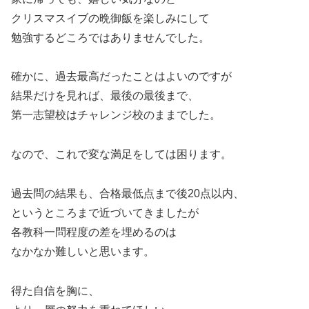
クリスマスイブの晩御飯を楽しみにして
勉強するどころではありませんでした。
確かに、過去最高だったことはよいのですが
結果だけを見れば、最後の最後まで、
第一志望校はチャレンジ校のままでした。
なので、これで変な満足をしては困ります。
過去問の結果も、合格最低点まで後20点以内、
というところまで近づいてきましたが
各教科一問程度の差を埋めるのは
なかなか難しいと思います。
得た自信を胸に、