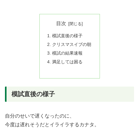
目次
模試直後の様子
クリスマスイブの朝
模試の結果速報
満足しては困る
模試直後の様子
自分のせいで遅くなったのに、
今度は遅れそうだとイライラするカナタ。