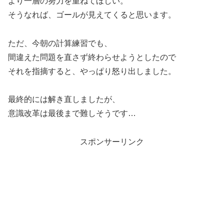
より一層の努力を重ねてほしい。
そうなれば、ゴールが見えてくると思います。
ただ、今朝の計算練習でも、
間違えた問題を直さず終わらせようとしたので
それを指摘すると、やっぱり怒り出しました。
最終的には解き直しましたが、
意識改革は最後まで難しそうです…
スポンサーリンク