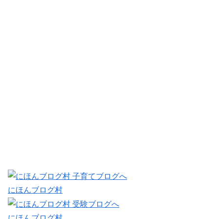
にほんブログ村
にほんブログ村