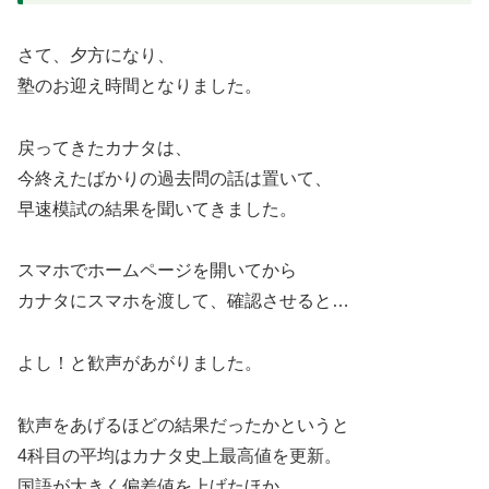
さて、夕方になり、
塾のお迎え時間となりました。
戻ってきたカナタは、
今終えたばかりの過去問の話は置いて、
早速模試の結果を聞いてきました。
スマホでホームページを開いてから
カナタにスマホを渡して、確認させると…
よし！と歓声があがりました。
歓声をあげるほどの結果だったかというと
4科目の平均はカナタ史上最高値を更新。
国語が大きく偏差値を上げたほか、