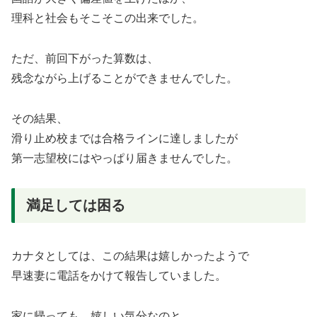
理科と社会もそこそこの出来でした。
ただ、前回下がった算数は、
残念ながら上げることができませんでした。
その結果、
滑り止め校までは合格ラインに達しましたが
第一志望校にはやっぱり届きませんでした。
満足しては困る
カナタとしては、この結果は嬉しかったようで
早速妻に電話をかけて報告していました。
家に帰っても、嬉しい気分なのと