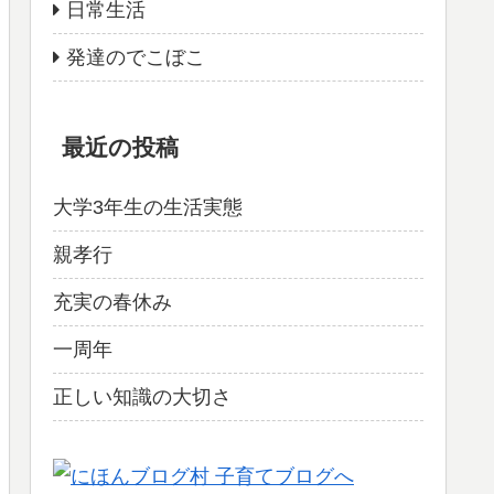
日常生活
発達のでこぼこ
最近の投稿
大学3年生の生活実態
親孝行
充実の春休み
一周年
正しい知識の大切さ