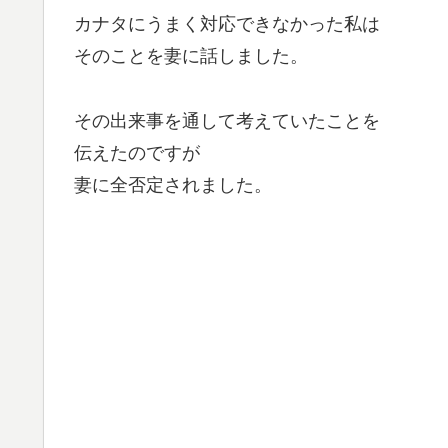
カナタにうまく対応できなかった私は
そのことを妻に話しました。
その出来事を通して考えていたことを
伝えたのですが
妻に全否定されました。