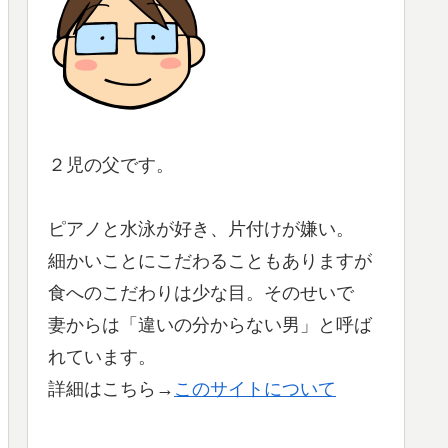
２児の父です。
ピアノと水泳が好き、片付けが嫌い。
細かいことにこだわることもありますが
食へのこだわりは少な目。そのせいで
妻からは「違いの分からない男」と呼ば
れています。
詳細はこちら→
このサイトについて