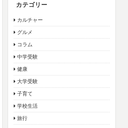
カテゴリー
カルチャー
グルメ
コラム
中学受験
健康
大学受験
子育て
学校生活
旅行