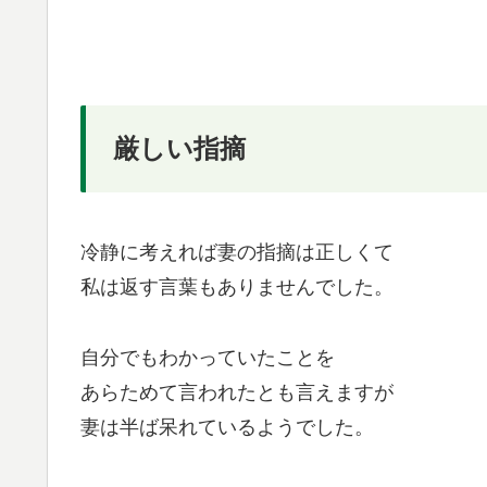
厳しい指摘
冷静に考えれば妻の指摘は正しくて
私は返す言葉もありませんでした。
自分でもわかっていたことを
あらためて言われたとも言えますが
妻は半ば呆れているようでした。