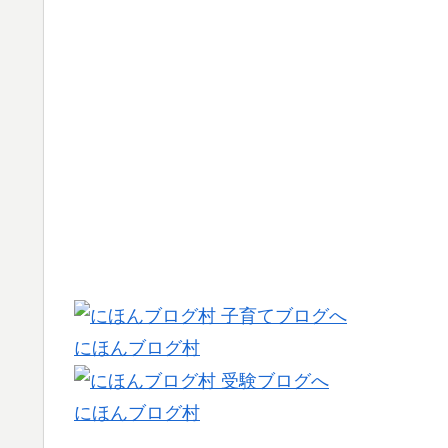
にほんブログ村
にほんブログ村