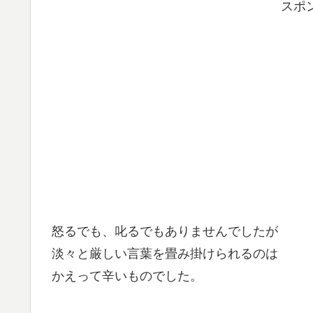
スポ
怒るでも、叱るでもありませんでしたが
淡々と厳しい言葉を畳み掛けられるのは
かえって辛いものでした。