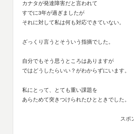
カナタが発達障害だと言われて
すでに3年が過ぎましたが
それに対して私は何も対応できていない。
ざっくり言うとそういう指摘でした。
自分でもそう思うところはありますが
ではどうしたらいい？がわからずにいます。
私にとって、とても重い課題を
あらためて突きつけられたひとときでした。
スポ