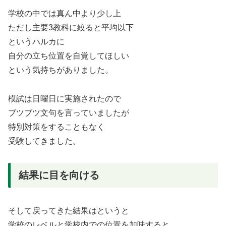
学校の中では真ん中より少し上
ただし主要3教科に絞ると平均以下
というハルカに
自分の立ち位置を自覚してほしい
という気持ちがありました。
模試は日曜日に実施されたので
ブツブツ文句を言っていましたが
特別対策をすることもなく
受験してきました。
結果に目を向ける
そして戻ってきた結果はというと
学校のレベルと学校内での位置を加味すると