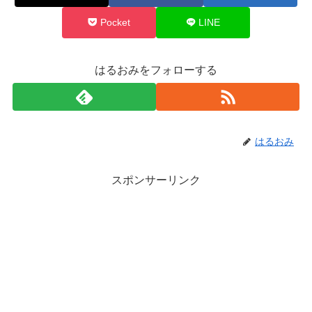
Pocket
LINE
はるおみをフォローする
はるおみ
スポンサーリンク