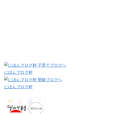
にほんブログ村
にほんブログ村