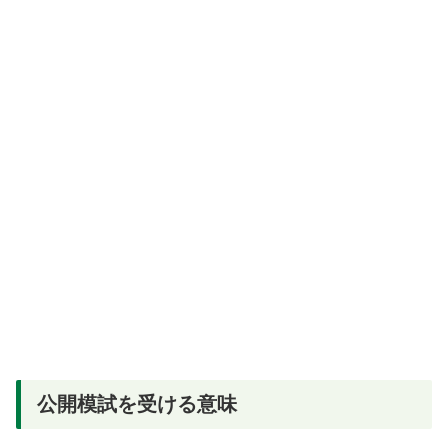
公開模試を受ける意味