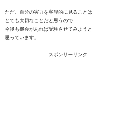
ただ、自分の実力を客観的に見ることは
とても大切なことだと思うので
今後も機会があれば受験させてみようと
思っています。
スポンサーリンク