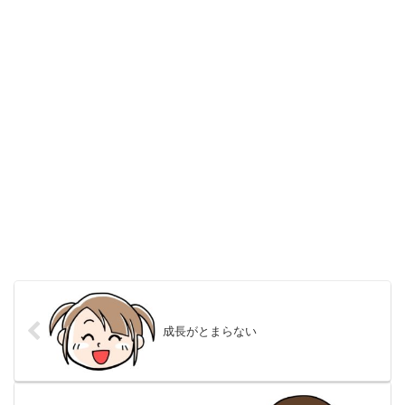
成長がとまらない