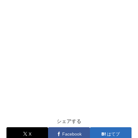
シェアする
X
Facebook
はてブ