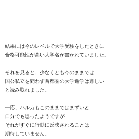
結果には今のレベルで大学受験をしたときに
合格可能性が高い大学名が書かれていました。
それを見ると、少なくとも今のままでは
国公私立を問わず首都圏の大学進学は難しい
と読み取れました。
一応、ハルカもこのままではまずいと
自分でも思ったようですが
それがすぐに行動に反映されることは
期待していません。