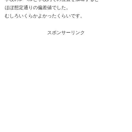
ほぼ想定通りの偏差値でした。
むしろいくらかよかったくらいです。
スポンサーリンク