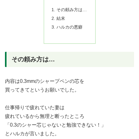
その頼み方は…
結末
ハルカの悪癖
その頼み方は…
内容は0.3mmのシャープペンの芯を
買ってきてというお願いでした。
仕事帰りで疲れていた妻は
疲れているから無理と断ったところ
「0.3のシャー芯じゃないと勉強できない！」
とハルカが言いました。