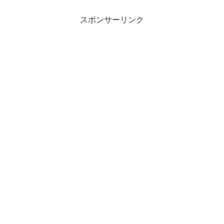
スポンサーリンク