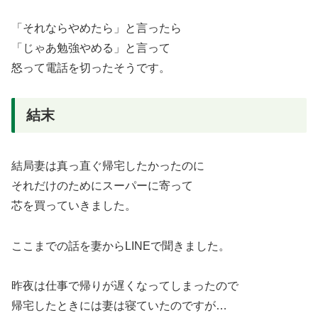
「それならやめたら」と言ったら
「じゃあ勉強やめる」と言って
怒って電話を切ったそうです。
結末
結局妻は真っ直ぐ帰宅したかったのに
それだけのためにスーパーに寄って
芯を買っていきました。
ここまでの話を妻からLINEで聞きました。
昨夜は仕事で帰りが遅くなってしまったので
帰宅したときには妻は寝ていたのですが…