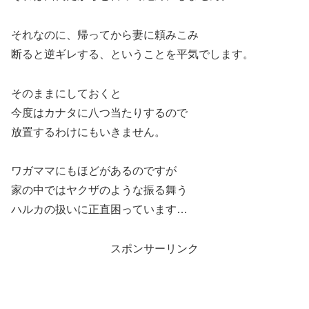
それなのに、帰ってから妻に頼みこみ
断ると逆ギレする、ということを平気でします。
そのままにしておくと
今度はカナタに八つ当たりするので
放置するわけにもいきません。
ワガママにもほどがあるのですが
家の中ではヤクザのような振る舞う
ハルカの扱いに正直困っています…
スポンサーリンク