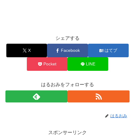
シェアする
X
Facebook
はてブ
Pocket
LINE
はるおみをフォローする
はるおみ
スポンサーリンク