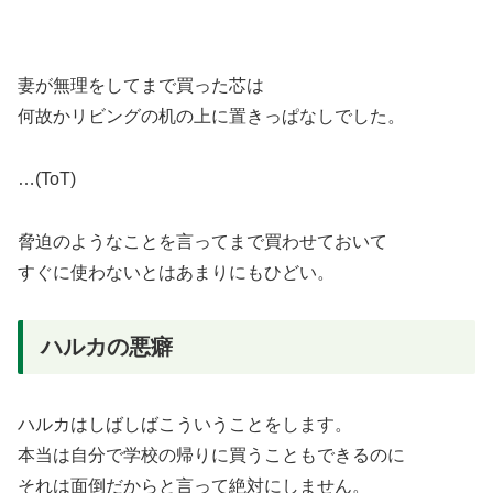
妻が無理をしてまで買った芯は
何故かリビングの机の上に置きっぱなしでした。
…(ToT)
脅迫のようなことを言ってまで買わせておいて
すぐに使わないとはあまりにもひどい。
ハルカの悪癖
ハルカはしばしばこういうことをします。
本当は自分で学校の帰りに買うこともできるのに
それは面倒だからと言って絶対にしません。