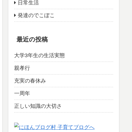
日常生活
発達のでこぼこ
最近の投稿
大学3年生の生活実態
親孝行
充実の春休み
一周年
正しい知識の大切さ