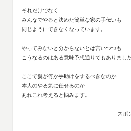
それだけでなく
みんなでやると決めた簡単な家の手伝いも
同じようにできなくなっています。
やってみないと分からないとは言いつつも
こうなるのはある意味予想通りでもありまし
ここで親が何か手助けをするべきなのか
本人のやる気に任せるのか
あれこれ考えると悩みます。
スポ