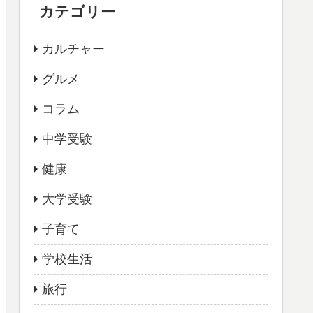
カテゴリー
カルチャー
グルメ
コラム
中学受験
健康
大学受験
子育て
学校生活
旅行