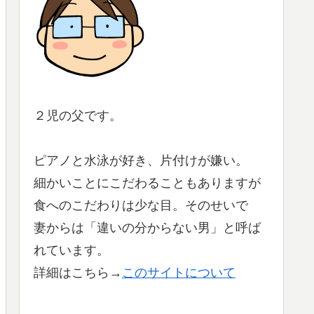
２児の父です。
ピアノと水泳が好き、片付けが嫌い。
細かいことにこだわることもありますが
食へのこだわりは少な目。そのせいで
妻からは「違いの分からない男」と呼ば
れています。
詳細はこちら→
このサイトについて