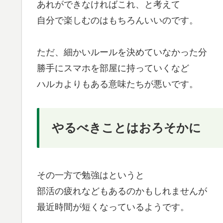
あれができなければこれ、と考えて
自分で楽しむのはもちろんいいのです。
ただ、細かいルールを決めていなかった分
勝手にスマホを部屋に持っていくなど
ハルカよりもある意味たちが悪いです。
やるべきことはおろそかに
その一方で勉強はというと
部活の疲れなどもあるのかもしれませんが
最近時間が短くなっているようです。