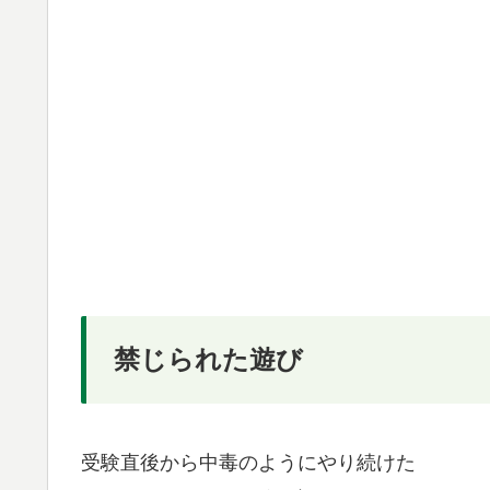
禁じられた遊び
受験直後から中毒のようにやり続けた