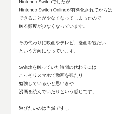
Nintendo Switchでしたが
Nintendo Switch Onlineが有料化されてからは
できることが少なくなってしまったので
触る頻度が少なくなっています。
その代わりに映画やテレビ、漫画を観たい
という方向になっています。
Switchを触っていた時間の代わりには
こっそりスマホで動画を観たり
勉強しているかと思いきや
漫画を読んでいたりという感じです。
遊びたいのは当然ですし