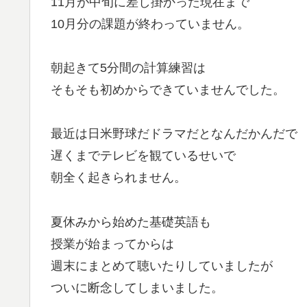
11月が中旬に差し掛かった現在まで
10月分の課題が終わっていません。
朝起きて5分間の計算練習は
そもそも初めからできていませんでした。
最近は日米野球だドラマだとなんだかんだで
遅くまでテレビを観ているせいで
朝全く起きられません。
夏休みから始めた基礎英語も
授業が始まってからは
週末にまとめて聴いたりしていましたが
ついに断念してしまいました。