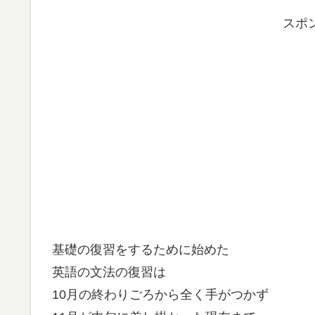
スポ
基礎の復習をするために始めた
英語の文法の復習は
10月の終わりごろから全く手がつかず