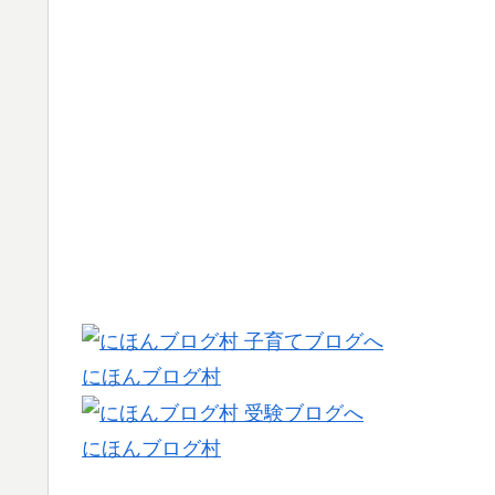
にほんブログ村
にほんブログ村