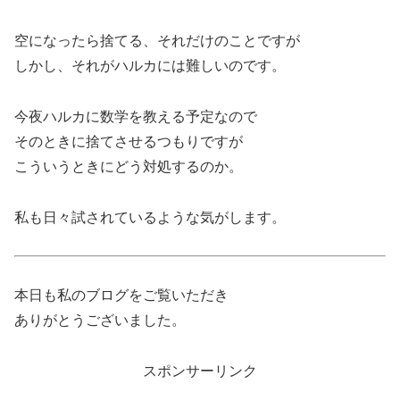
空になったら捨てる、それだけのことですが
しかし、それがハルカには難しいのです。
今夜ハルカに数学を教える予定なので
そのときに捨てさせるつもりですが
こういうときにどう対処するのか。
私も日々試されているような気がします。
本日も私のブログをご覧いただき
ありがとうございました。
スポンサーリンク