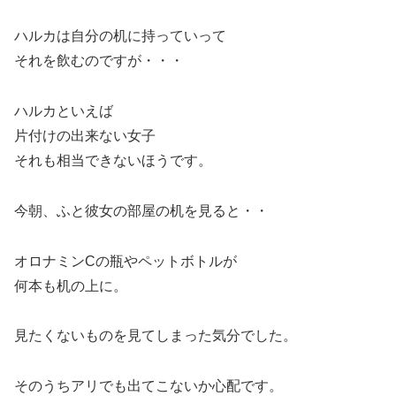
ハルカは自分の机に持っていって
それを飲むのですが・・・
ハルカといえば
片付けの出来ない女子
それも相当できないほうです。
今朝、ふと彼女の部屋の机を見ると・・
オロナミンCの瓶やペットボトルが
何本も机の上に。
見たくないものを見てしまった気分でした。
そのうちアリでも出てこないか心配です。