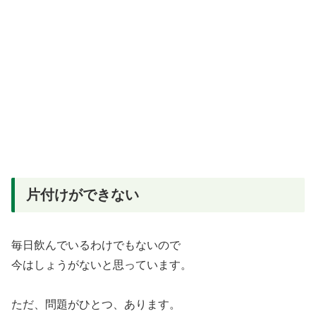
片付けができない
毎日飲んでいるわけでもないので
今はしょうがないと思っています。
ただ、問題がひとつ、あります。