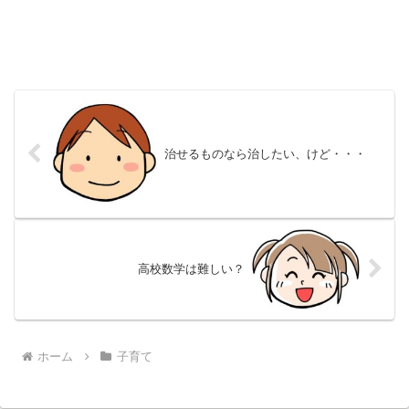
治せるものなら治したい、けど・・・
高校数学は難しい？
ホーム
子育て