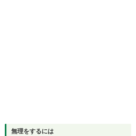
無理をするには