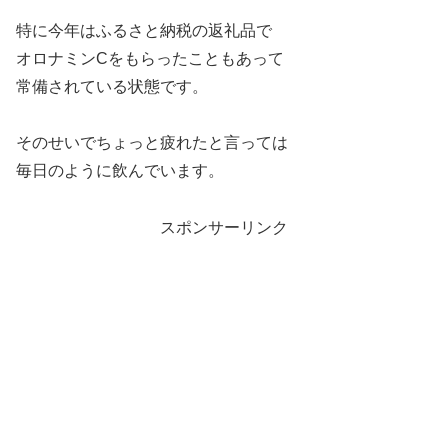
特に今年はふるさと納税の返礼品で
オロナミンCをもらったこともあって
常備されている状態です。
そのせいでちょっと疲れたと言っては
毎日のように飲んでいます。
スポンサーリンク