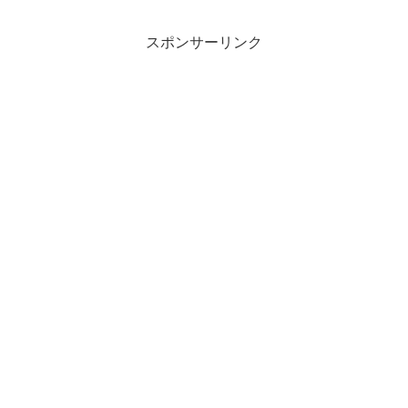
スポンサーリンク