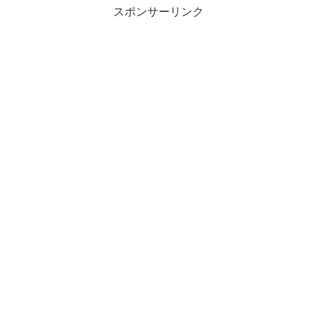
スポンサーリンク