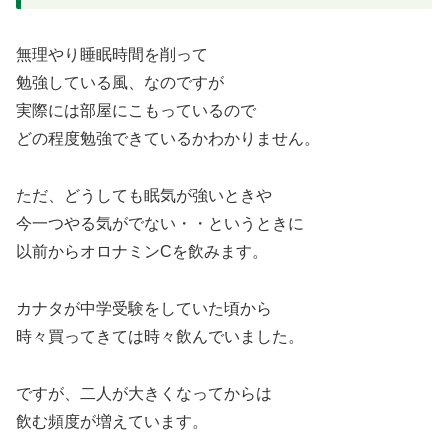
無理やり睡眠時間を削って
勉強している風、なのですが
実際には部屋にこもっているので
どの程度勉強できているかわかりません。
ただ、どうしても眠気が強いときや
今一つやる気がでない・・というときに
以前からオロナミンCを飲みます。
カナタが中学受験をしていた頃から
時々買ってきては時々飲んでいました。
ですが、二人が大きくなってからは
飲む頻度が増えています。