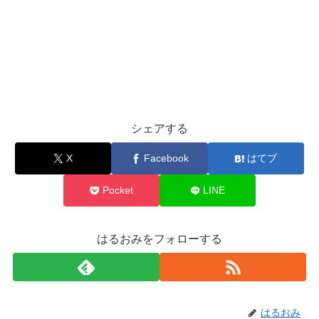
シェアする
X
Facebook
はてブ
Pocket
LINE
はるおみをフォローする
はるおみ