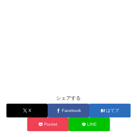
シェアする
X
Facebook
はてブ
Pocket
LINE