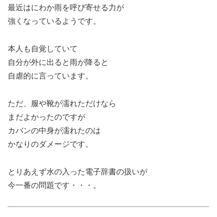
最近はにわか雨を呼び寄せる力が
強くなっているようです。
本人も自覚していて
自分が外に出ると雨が降ると
自虐的に言っています。
ただ、服や靴が濡れただけなら
まだよかったのですが
カバンの中身が濡れたのは
かなりのダメージです。
とりあえず水の入った電子辞書の扱いが
今一番の問題です・・・。