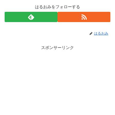
はるおみをフォローする
はるおみ
スポンサーリンク