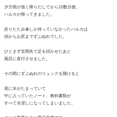
夕方雨が強く降りだしてから10数分後。
ハルカが帰ってきました。
折りたたみ傘しか持っていなかったハルカは
頭からお尻までずぶぬれでした。
ひとまず玄関先で足を拭かせたあと
風呂に直行させました。
その間にずぶぬれのリュックを開けると
底に水がたまっていて
中に入っていたノート、教科書類が
すべて水浸しになってしまいました。