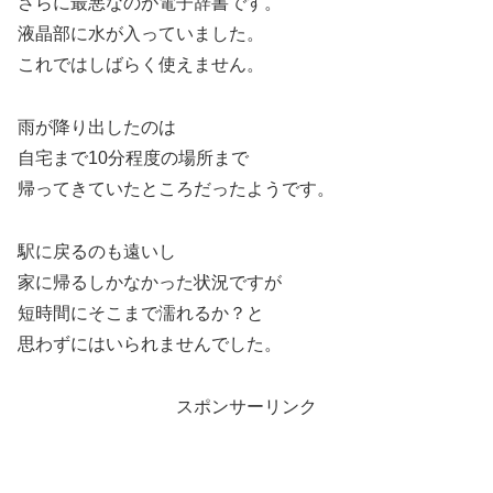
さらに最悪なのが電子辞書です。
液晶部に水が入っていました。
これではしばらく使えません。
雨が降り出したのは
自宅まで10分程度の場所まで
帰ってきていたところだったようです。
駅に戻るのも遠いし
家に帰るしかなかった状況ですが
短時間にそこまで濡れるか？と
思わずにはいられませんでした。
スポンサーリンク