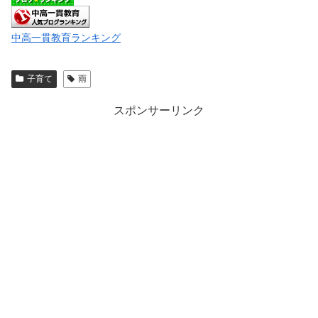
中高一貫教育ランキング
子育て
雨
スポンサーリンク