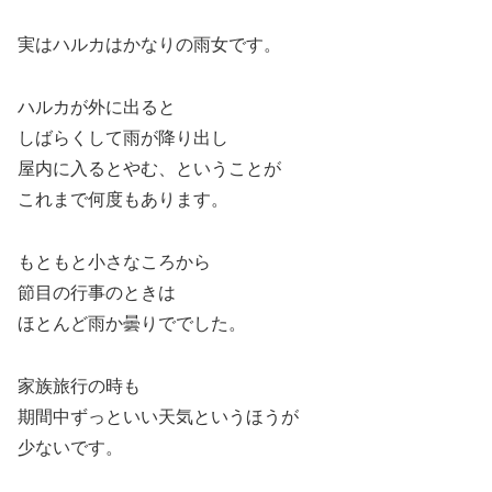
実はハルカはかなりの雨女です。
ハルカが外に出ると
しばらくして雨が降り出し
屋内に入るとやむ、ということが
これまで何度もあります。
もともと小さなころから
節目の行事のときは
ほとんど雨か曇りででした。
家族旅行の時も
期間中ずっといい天気というほうが
少ないです。