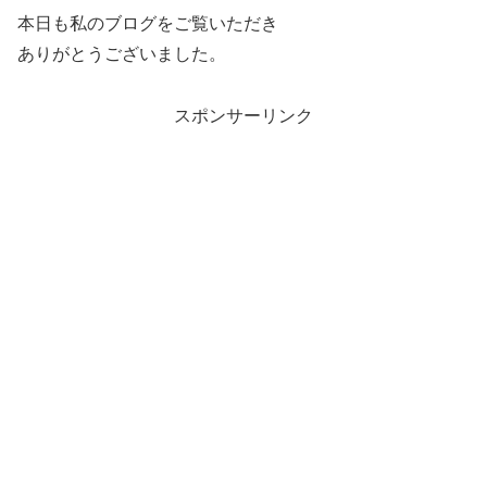
本日も私のブログをご覧いただき
ありがとうございました。
スポンサーリンク