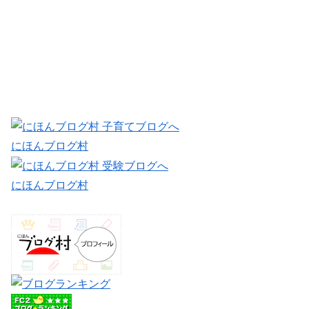
にほんブログ村
にほんブログ村