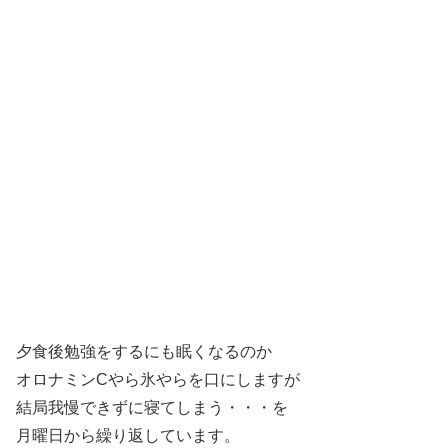
夕食後勉強をするにも眠くなるのか
オロナミンCやら氷やらを口にしますが
結局我慢できずに寝てしまう・・・を
月曜日から繰り返しています。