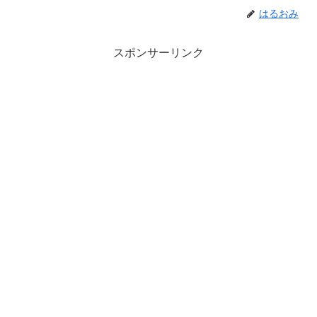
はるおみ
スポンサーリンク