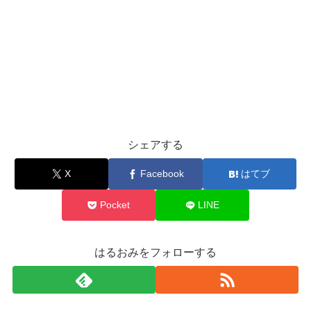
シェアする
X
Facebook
はてブ
Pocket
LINE
はるおみをフォローする