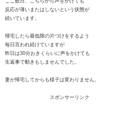
ここ数日、こちらから声をかけても
反応が薄いまたはしないという状態が
続いています。
帰宅したら最低限の片づけをするよう
毎日言われ続けていますが
昨日は30分おきくらいに声をかけても
生返事で動きもしませんでした。
妻が帰宅してからも様子は変わりません。
スポンサーリンク