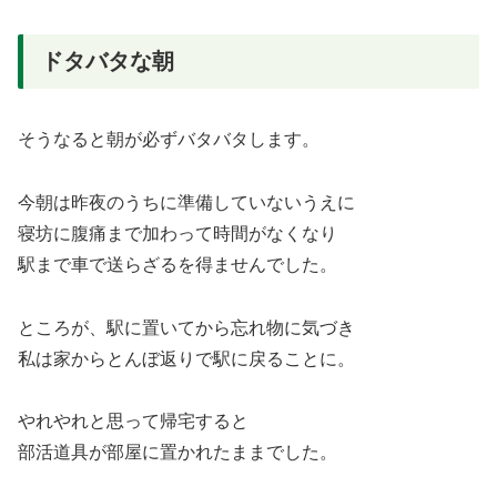
ドタバタな朝
そうなると朝が必ずバタバタします。
今朝は昨夜のうちに準備していないうえに
寝坊に腹痛まで加わって時間がなくなり
駅まで車で送らざるを得ませんでした。
ところが、駅に置いてから忘れ物に気づき
私は家からとんぼ返りで駅に戻ることに。
やれやれと思って帰宅すると
部活道具が部屋に置かれたままでした。