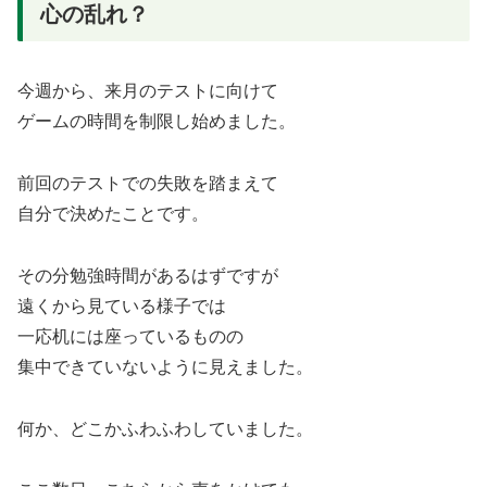
心の乱れ？
今週から、来月のテストに向けて
ゲームの時間を制限し始めました。
前回のテストでの失敗を踏まえて
自分で決めたことです。
その分勉強時間があるはずですが
遠くから見ている様子では
一応机には座っているものの
集中できていないように見えました。
何か、どこかふわふわしていました。