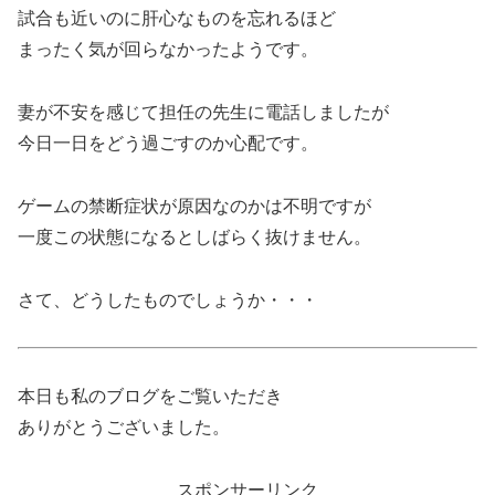
試合も近いのに肝心なものを忘れるほど
まったく気が回らなかったようです。
妻が不安を感じて担任の先生に電話しましたが
今日一日をどう過ごすのか心配です。
ゲームの禁断症状が原因なのかは不明ですが
一度この状態になるとしばらく抜けません。
さて、どうしたものでしょうか・・・
本日も私のブログをご覧いただき
ありがとうございました。
スポンサーリンク