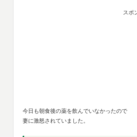
スポ
今日も朝食後の薬を飲んでいなかったので
妻に激怒されていました。