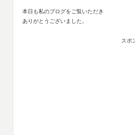
本日も私のブログをご覧いただき
ありがとうございました。
スポ