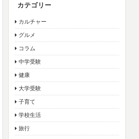
カテゴリー
カルチャー
グルメ
コラム
中学受験
健康
大学受験
子育て
学校生活
旅行