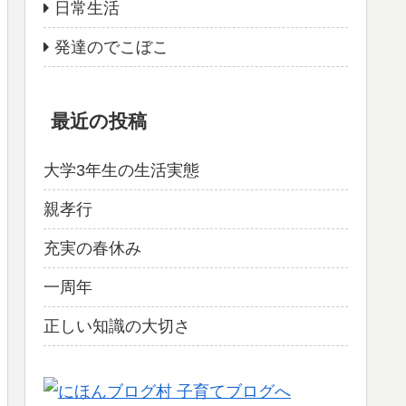
日常生活
発達のでこぼこ
最近の投稿
大学3年生の生活実態
親孝行
充実の春休み
一周年
正しい知識の大切さ