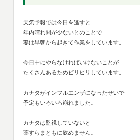
天気予報では今日を逃すと
年内晴れ間が少ないとのことで
妻は早朝から起きて作業をしています。
今日中にやらなければいけないことが
たくさんあるためピリピリしています。
カナタがインフルエンザになったせいで
予定もいろいろ崩れました。
カナタは監視していないと
薬すらまともに飲めません。