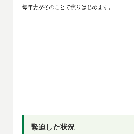
毎年妻がそのことで焦りはじめます。
緊迫した状況