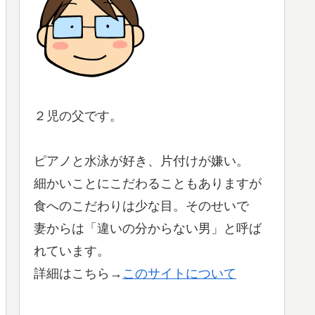
２児の父です。
ピアノと水泳が好き、片付けが嫌い。
細かいことにこだわることもありますが
食へのこだわりは少な目。そのせいで
妻からは「違いの分からない男」と呼ば
れています。
詳細はこちら→
このサイトについて