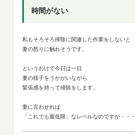
時間がない
私もそろそろ掃除に関連した作業をしないと
妻の怒りに触れそうです。
というわけで今日は一日
妻の様子をうかがいながら
緊張感を持って掃除をします。
妻に言わせれば
「これでも最低限」なレベルなのですが・・