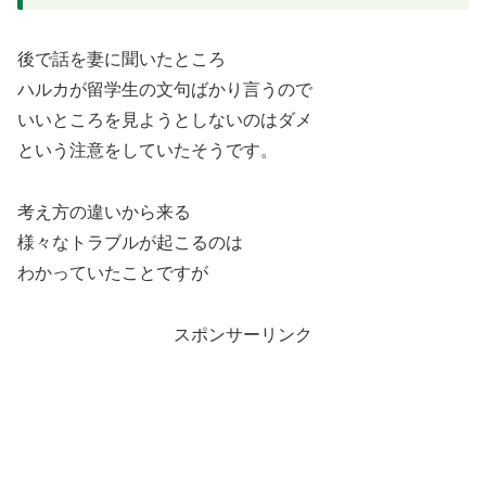
後で話を妻に聞いたところ
ハルカが留学生の文句ばかり言うので
いいところを見ようとしないのはダメ
という注意をしていたそうです。
考え方の違いから来る
様々なトラブルが起こるのは
わかっていたことですが
スポンサーリンク