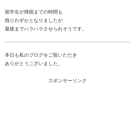
留学生が帰国までの時間も
残りわずかとなりましたが
最後までハラハラさせられそうです。
本日も私のブログをご覧いただき
ありがとうございました。
スポンサーリンク