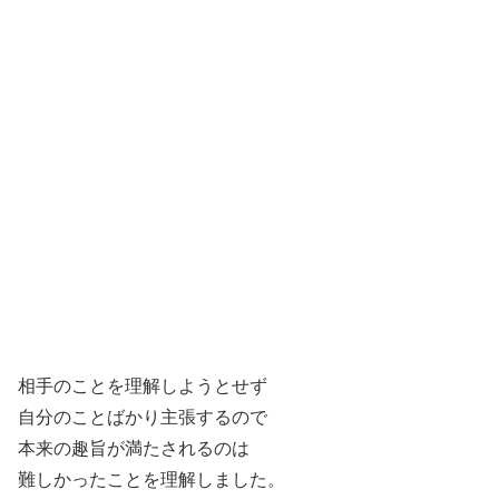
相手のことを理解しようとせず
自分のことばかり主張するので
本来の趣旨が満たされるのは
難しかったことを理解しました。