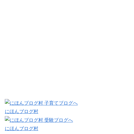
にほんブログ村
にほんブログ村