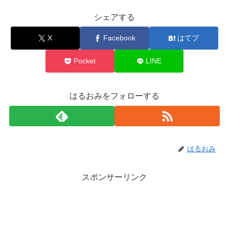
シェアする
X
Facebook
はてブ
Pocket
LINE
はるおみをフォローする
はるおみ
スポンサーリンク