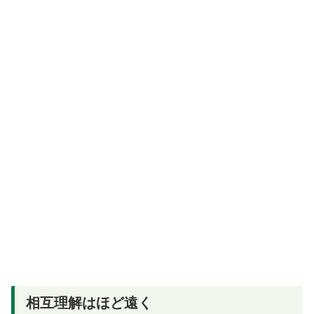
相互理解はほど遠く