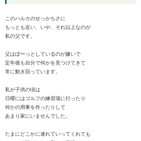
このハルカのせっかちさに
もっとも近い、いや、それ以上なのが
私の父です。
父はぼーっとしているのが嫌いで
定年後も自分で何かを見つけてきて
常に動き回っています。
私が子供の頃は
日曜にはゴルフの練習場に行ったり
何かの用事を作ったりして
あまり家にいませんでした。
たまにどこかに連れていってくれても