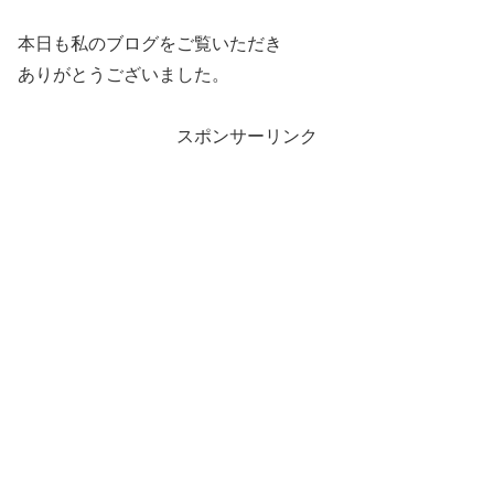
本日も私のブログをご覧いただき
ありがとうございました。
スポンサーリンク