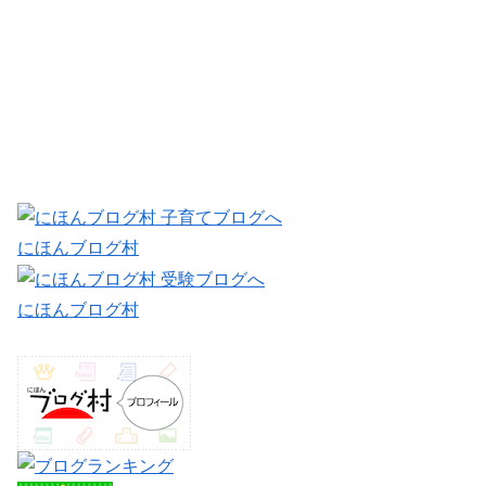
にほんブログ村
にほんブログ村