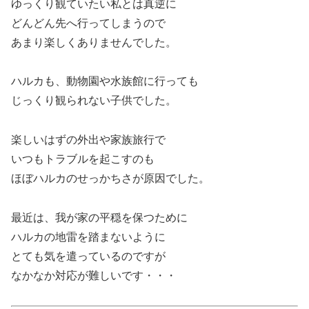
ゆっくり観ていたい私とは真逆に
どんどん先へ行ってしまうので
あまり楽しくありませんでした。
ハルカも、動物園や水族館に行っても
じっくり観られない子供でした。
楽しいはずの外出や家族旅行で
いつもトラブルを起こすのも
ほぼハルカのせっかちさが原因でした。
最近は、我が家の平穏を保つために
ハルカの地雷を踏まないように
とても気を遣っているのですが
なかなか対応が難しいです・・・