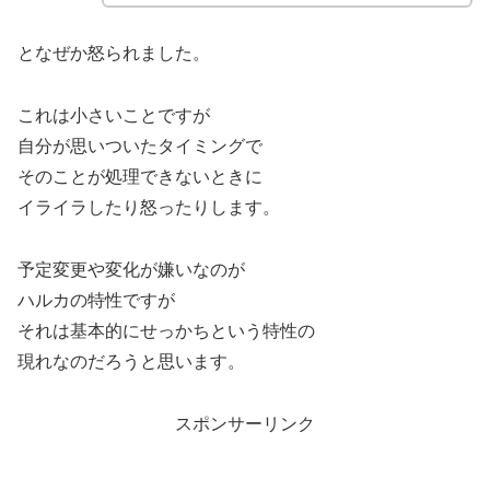
となぜか怒られました。
これは小さいことですが
自分が思いついたタイミングで
そのことが処理できないときに
イライラしたり怒ったりします。
予定変更や変化が嫌いなのが
ハルカの特性ですが
それは基本的にせっかちという特性の
現れなのだろうと思います。
スポンサーリンク