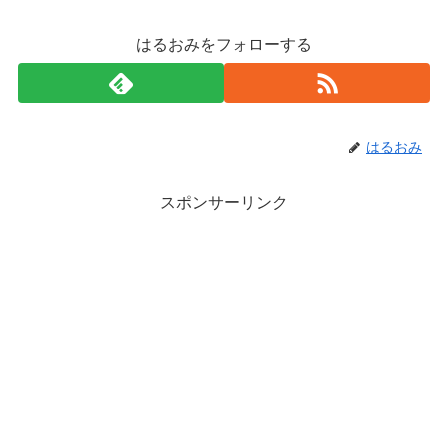
はるおみをフォローする
はるおみ
スポンサーリンク