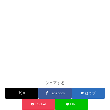
シェアする
X
Facebook
はてブ
Pocket
LINE