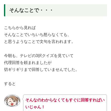
そんなことで・・・
こちらから見れば
そんなことでいちいち怒らなくても、
と思うようなことで文句を言われます。
今朝も、テレビの3択クイズを見ていて
代理回答を頼まれましたが
切ギリギリまで回答していませんでした。
すると
そんなのわからなくてもすぐに回答すればい
いじゃん！