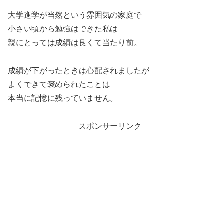
大学進学が当然という雰囲気の家庭で
小さい頃から勉強はできた私は
親にとっては成績は良くて当たり前。
成績が下がったときは心配されましたが
よくできて褒められたことは
本当に記憶に残っていません。
スポンサーリンク