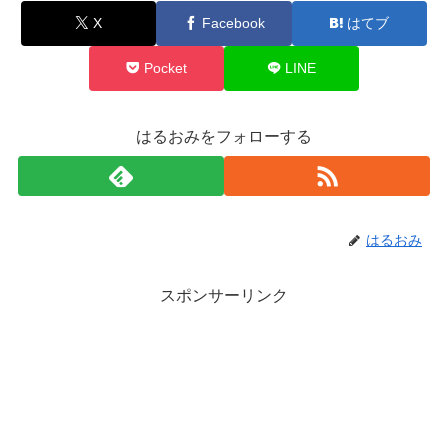
X
Facebook
はてブ
Pocket
LINE
はるおみをフォローする
はるおみ
スポンサーリンク