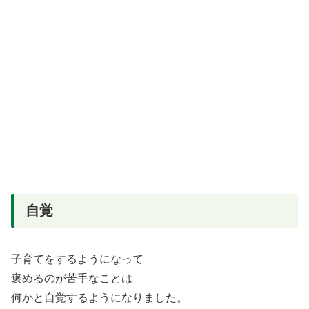
自覚
子育てをするようになって
褒めるのが苦手なことは
何かと自覚するようになりました。