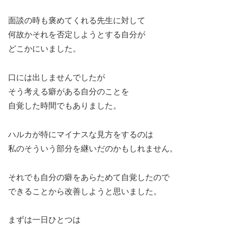
面談の時も褒めてくれる先生に対して
何故かそれを否定しようとする自分が
どこかにいました。
口には出しませんでしたが
そう考える癖がある自分のことを
自覚した時間でもありました。
ハルカが特にマイナスな見方をするのは
私のそういう部分を継いだのかもしれません。
それでも自分の癖をあらためて自覚したので
できることから改善しようと思いました。
まずは一日ひとつは