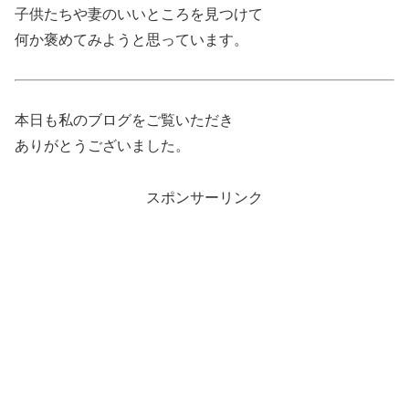
子供たちや妻のいいところを見つけて
何か褒めてみようと思っています。
本日も私のブログをご覧いただき
ありがとうございました。
スポンサーリンク