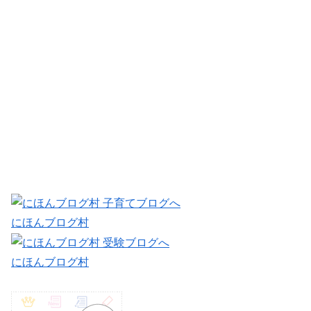
にほんブログ村
にほんブログ村