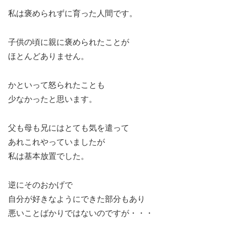
私は褒められずに育った人間です。
子供の頃に親に褒められたことが
ほとんどありません。
かといって怒られたことも
少なかったと思います。
父も母も兄にはとても気を遣って
あれこれやっていましたが
私は基本放置でした。
逆にそのおかげで
自分が好きなようにできた部分もあり
悪いことばかりではないのですが・・・