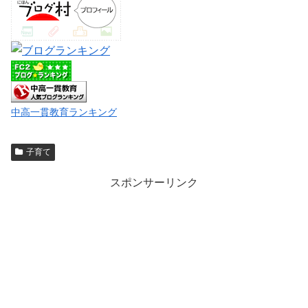
中高一貫教育ランキング
子育て
スポンサーリンク