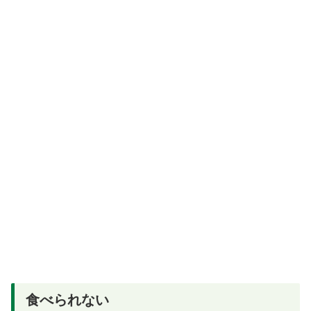
食べられない