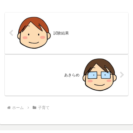
試験結果
あきらめ
ホーム
子育て