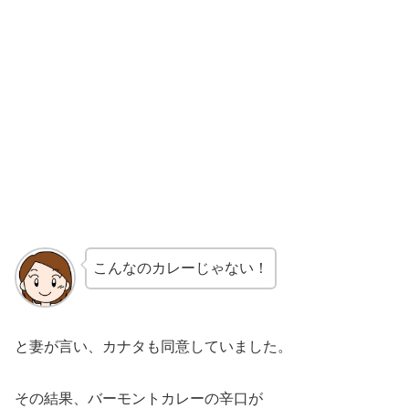
こんなのカレーじゃない！
と妻が言い、カナタも同意していました。
その結果、バーモントカレーの辛口が