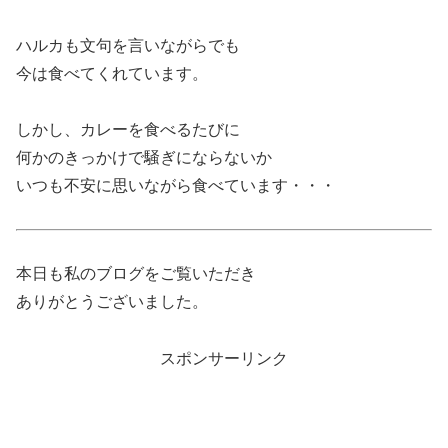
ハルカも文句を言いながらでも
今は食べてくれています。
しかし、カレーを食べるたびに
何かのきっかけで騒ぎにならないか
いつも不安に思いながら食べています・・・
本日も私のブログをご覧いただき
ありがとうございました。
スポンサーリンク