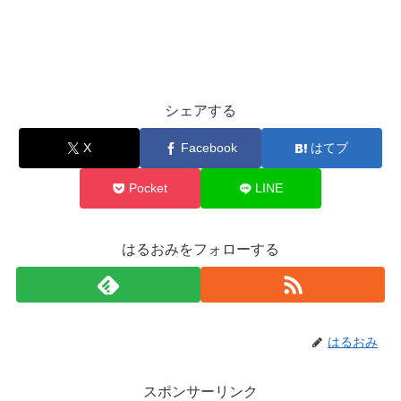
シェアする
X
Facebook
はてブ
Pocket
LINE
はるおみをフォローする
はるおみ
スポンサーリンク