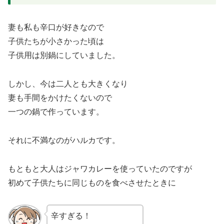
妻も私も辛口が好きなので
子供たちが小さかった頃は
子供用は別鍋にしていました。
しかし、今は二人とも大きくなり
妻も手間をかけたくないので
一つの鍋で作っています。
それに不満なのがハルカです。
もともと大人はジャワカレーを使っていたのですが
初めて子供たちに同じものを食べさせたときに
辛すぎる！