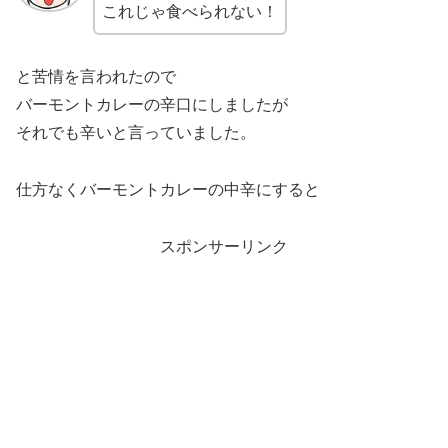
これじゃ食べられない！
と苦情を言われたので
バーモントカレーの辛口にしましたが
それでも辛いと言っていました。
仕方なくバーモントカレーの中辛にすると
スポンサーリンク