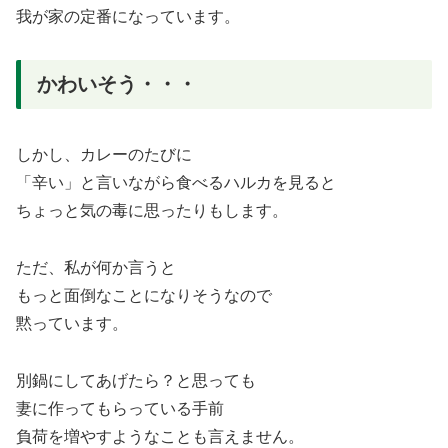
我が家の定番になっています。
かわいそう・・・
しかし、カレーのたびに
「辛い」と言いながら食べるハルカを見ると
ちょっと気の毒に思ったりもします。
ただ、私が何か言うと
もっと面倒なことになりそうなので
黙っています。
別鍋にしてあげたら？と思っても
妻に作ってもらっている手前
負荷を増やすようなことも言えません。