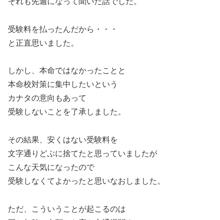
それも先週になって聞いた話でした。
受験料を払ったんだから・・・
と正直思いました。
しかし、本命ではなかったことと
本命校対策に集中したいという
カナタの意向もあって
受験しないことを了承しました。
その結果、安くはない受験料を
文字通りどぶに捨てたと思っていましたが
こんな天気になったので
受験しなくてよかったと思いなおしました。
ただ、こういうことが起こるのは