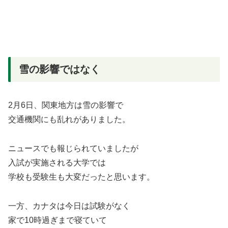
雪の影響ではなく
2月6日、関東地方は雪の影響で
交通機関にも乱れがありました。
ニュースでも報じられていましたが
入試が実施される大学では
学校も受験生も大変だったと思います。
一方、カナタは今日は試験がなく
家で10時過ぎまで寝ていて