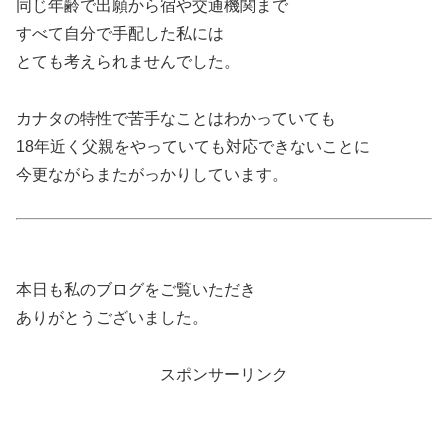
同じ年齢で出願から宿や交通機関まで
すべて自分で手配した私には
とても考えられませんでした。
カナタの特性で苦手なことはわかっていても
18年近く父親をやっていても対応できないことに
今更ながらまたがっかりしています。
本日も私のブログをご覧いただき
ありがとうございました。
スポンサーリンク