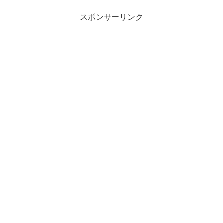
スポンサーリンク