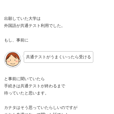
出願していた大学は
外国語が共通テスト利用でした。
もし、事前に
共通テストがうまくいったら受ける
と事前に聞いていたら
手続きは共通テストが終わるまで
待っていたと思います。
カナタはそう思っていたらしいのですが