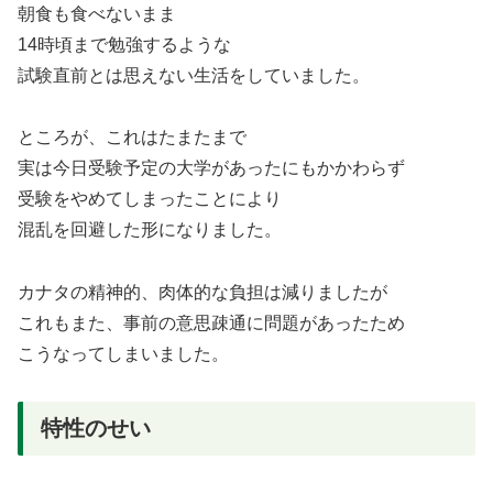
朝食も食べないまま
14時頃まで勉強するような
試験直前とは思えない生活をしていました。
ところが、これはたまたまで
実は今日受験予定の大学があったにもかかわらず
受験をやめてしまったことにより
混乱を回避した形になりました。
カナタの精神的、肉体的な負担は減りましたが
これもまた、事前の意思疎通に問題があったため
こうなってしまいました。
特性のせい