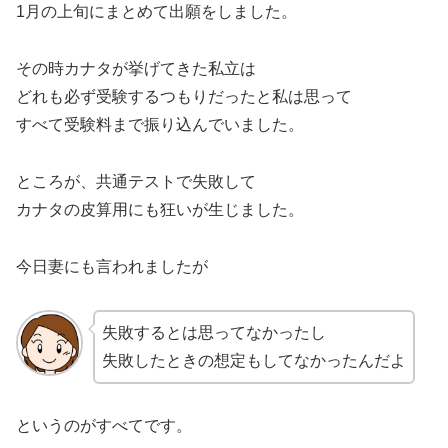
1月の上旬にまとめて出願をしました。
その時カナタが挙げてきた私立は
どれも必ず受験するつもりだったと私は思って
すべて受験料まで振り込んでいました。
ところが、共通テストで失敗して
カナタの皮算用にも狂いが生じました。
今日妻にも言われましたが
失敗するとは思ってなかったし
失敗したときの想定もしてなかったんだよ
というのがすべてです。