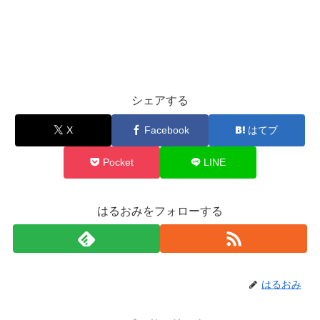
シェアする
X
Facebook
はてブ
Pocket
LINE
はるおみをフォローする
はるおみ