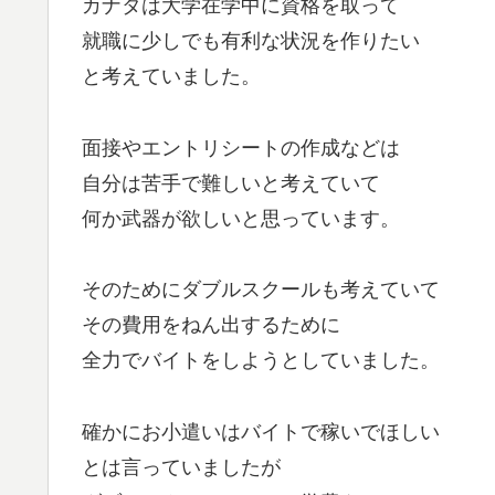
カナタは大学在学中に資格を取って
就職に少しでも有利な状況を作りたい
と考えていました。
面接やエントリシートの作成などは
自分は苦手で難しいと考えていて
何か武器が欲しいと思っています。
そのためにダブルスクールも考えていて
その費用をねん出するために
全力でバイトをしようとしていました。
確かにお小遣いはバイトで稼いでほしい
とは言っていましたが