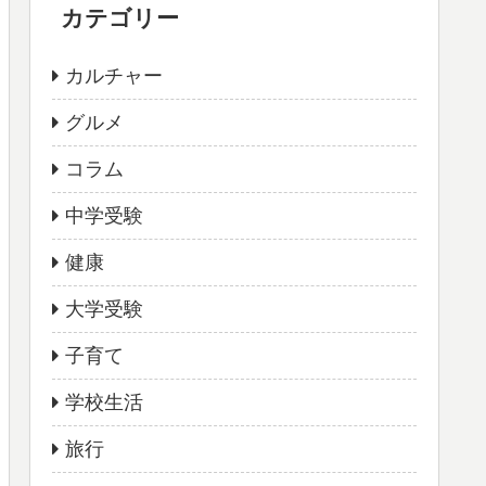
カテゴリー
カルチャー
グルメ
コラム
中学受験
健康
大学受験
子育て
学校生活
旅行