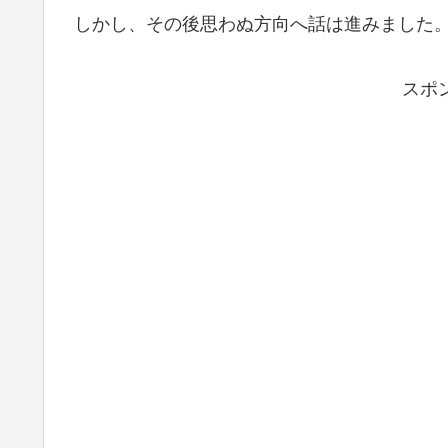
しかし、その後思わぬ方向へ話は進みました
スポ