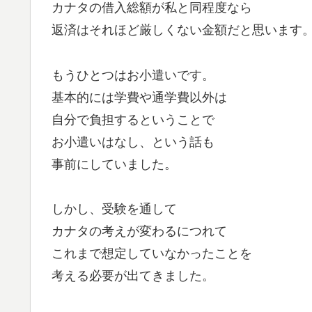
カナタの借入総額が私と同程度なら
返済はそれほど厳しくない金額だと思います
もうひとつはお小遣いです。
基本的には学費や通学費以外は
自分で負担するということで
お小遣いはなし、という話も
事前にしていました。
しかし、受験を通して
カナタの考えが変わるにつれて
これまで想定していなかったことを
考える必要が出てきました。