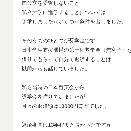
国公立を受験しないこと
私立大学に進学することについては
了承しましたがいくつか条件を出しました。
そのうちのひとつが奨学金です。
日本学生支援機構の第一種奨学金（無利子）
借りてもらって自分で返済することは
以前からも話していました。
私も当時の日本育英会から
奨学金を借りていましたが
月々の返済額は13000円ほどでした。
返済期間は13年程度と長かったですが