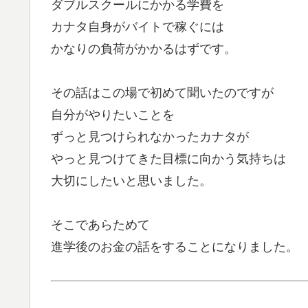
ダブルスクールにかかる学費を
カナタ自身がバイトで稼ぐには
かなりの負荷がかかるはずです。
その話はこの場で初めて聞いたのですが
自分がやりたいことを
ずっと見つけられなかったカナタが
やっと見つけてきた目標に向かう気持ちは
大切にしたいと思いました。
そこであらためて
進学後のお金の話をすることになりました。