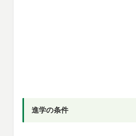
進学の条件