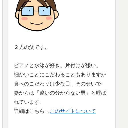
２児の父です。
ピアノと水泳が好き、片付けが嫌い。
細かいことにこだわることもありますが
食へのこだわりは少な目。そのせいで
妻からは「違いの分からない男」と呼ば
れています。
詳細はこちら→
このサイトについて