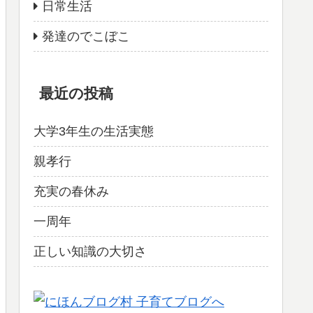
日常生活
発達のでこぼこ
最近の投稿
大学3年生の生活実態
親孝行
充実の春休み
一周年
正しい知識の大切さ