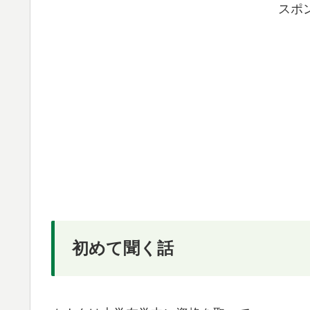
スポ
初めて聞く話