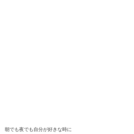
朝でも夜でも自分が好きな時に