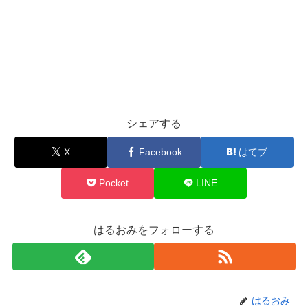
シェアする
X
Facebook
はてブ
Pocket
LINE
はるおみをフォローする
はるおみ