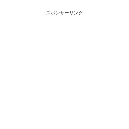
スポンサーリンク