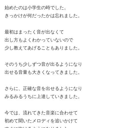
始めたのは小学生の時でした。
きっかけが何だったかは忘れました。
最初はまったく音が出なくて
出し方もよくわかっていないので
少し教えてあげることもありました。
そのうち少しずつ音が出るようになり
出せる音量も大きくなってきました。
さらに、正確な音を出せるようになり
みるみるうちに上達していきました。
今では、流れてきた音楽に合わせて
初めて聞いたメロディを追いかけて