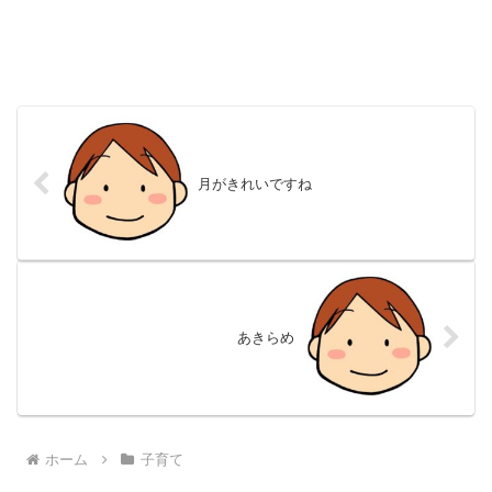
月がきれいですね
あきらめ
ホーム
子育て