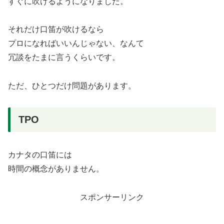
すぐに吹けるようになりました。
それだけ口笛が吹けるなら
プロになればいいんじゃない、なんて
冗談をたまに言うくらいです。
ただ、ひとつだけ問題があります。
TPO
カナタの口笛には
時間の概念がありません。
スポンサーリンク