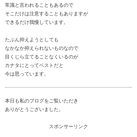
常識と言われることもあるので
そこだけは注意することもありますが
できるだけ我慢しています。
たぶん抑えようとしても
なかなか抑えられないものなので
目くじら立てることなくいるのが
カナタにとってベストだと
今は思っています。
本日も私のブログをご覧いただき
ありがとうございました。
スポンサーリンク