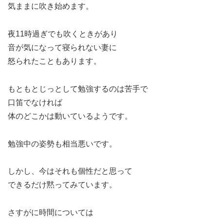
気ままに吹き始めます。
夜11時過ぎでも吹くときがあり
音が気になって寝られない妻に
怒られたこともあります。
もともとじっとして勉強するのは苦手で
口笛でなければ
体のどこかは動いているようです。
勉強中の姿勢も相当悪いです。
しかし、今はそれも個性だと思って
できるだけ黙ってみています。
さすがに時間については