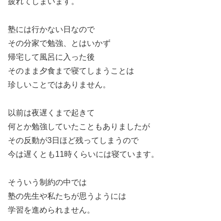
疲れてしまいます。
塾には行かない日なので
その分家で勉強、とはいかず
帰宅して風呂に入った後
そのまま夕食まで寝てしまうことは
珍しいことではありません。
以前は夜遅くまで起きて
何とか勉強していたこともありましたが
その反動が3日ほど残ってしまうので
今は遅くとも11時くらいには寝ています。
そういう制約の中では
塾の先生や私たちが思うようには
学習を進められません。