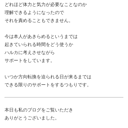
どれほど体力と気力が必要なことなのか
理解できるようになったので
それを責めることもできません。
今は本人があきらめるというまでは
起きていられる時間をどう使うか
ハルカに考えさせながら
サポートをしています。
いつか方向転換を迫られる日が来るまでは
できる限りのサポートをするつもりです。
本日も私のブログをご覧いただき
ありがとうございました。