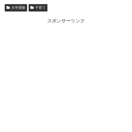
大学受験
子育て
スポンサーリンク