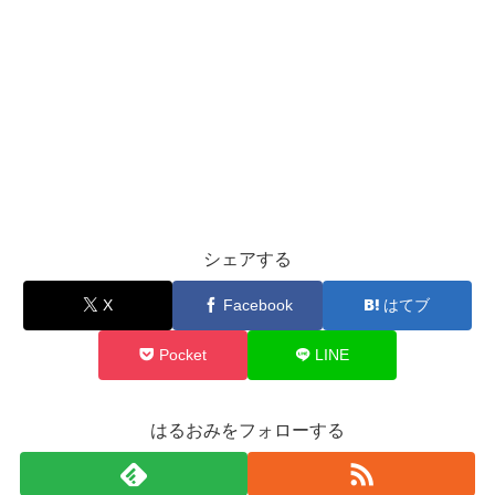
シェアする
X
Facebook
はてブ
Pocket
LINE
はるおみをフォローする