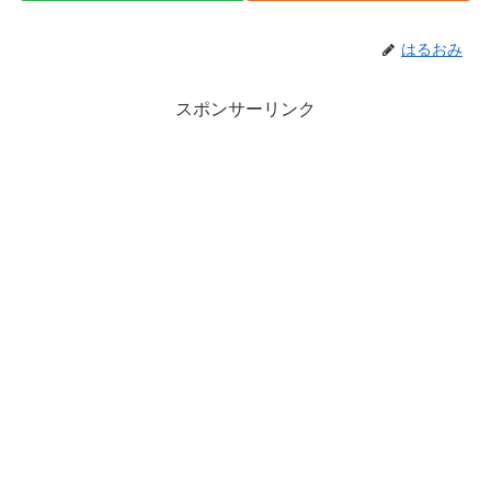
はるおみ
スポンサーリンク