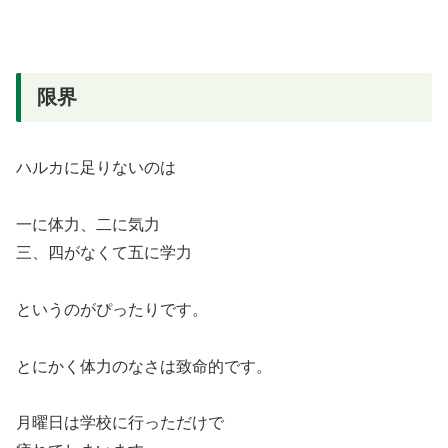
限界
ハルカに足りないのは
一に体力、二に気力
三、四がなくて五に学力
というのがぴったりです。
とにかく体力のなさは致命的です。
月曜日は学校に行っただけで