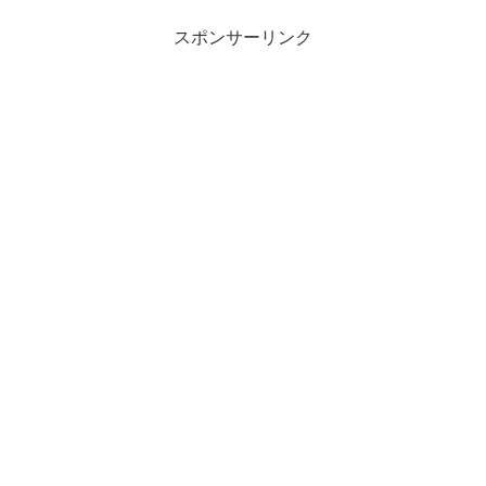
スポンサーリンク