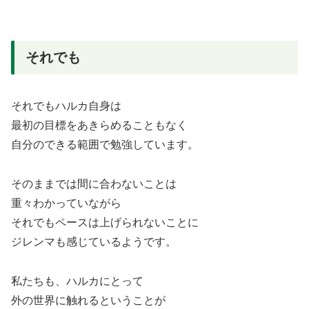
それでも
それでもハルカ自身は
最初の目標をあきらめることもなく
自分のできる範囲で勉強しています。
そのままでは間に合わないことは
重々わかっていながら
それでもペースは上げられないことに
ジレンマも感じているようです。
私たちも、ハルカにとって
外の世界に触れるということが