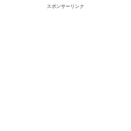
スポンサーリンク