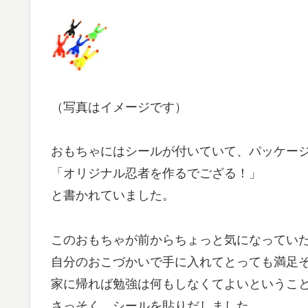
（写真はイメージです）
おもちゃにはシールが付いていて、パッケー
「オリジナル忍者を作るでござる！」
と書かれていました。
このおもちゃが前からちょっと気になってい
自分のおこづかいで手に入れてとっても満足
家に帰れば勉強は何もしなくてよいというこ
さっそく、シールを貼りだしました。