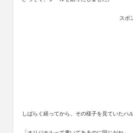
スポ
しばらく経ってから、その様子を見ていたハ
「オリジナルって書いてあるのに同じだね」