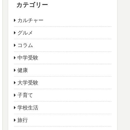
カテゴリー
カルチャー
グルメ
コラム
中学受験
健康
大学受験
子育て
学校生活
旅行