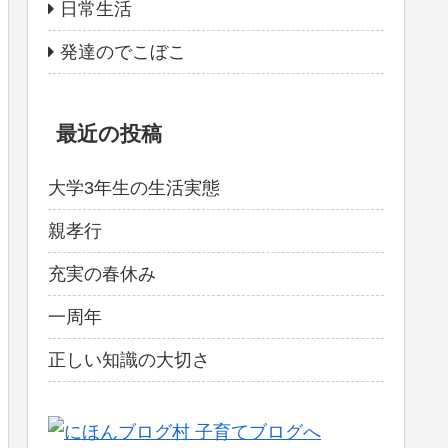
日常生活
発達のでこぼこ
最近の投稿
大学3年生の生活実態
親孝行
充実の春休み
一周年
正しい知識の大切さ