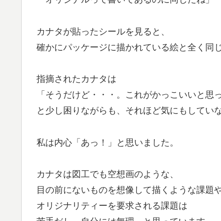
カナタが貼ったシールを見ると、
確かにパッケージに描かれている絵と全く同
指摘されたカナタは
「そうだけど・・・。これがかっこいいと思
と少し困りながらも、それほど気にもしてい
私は内心「あっ！」と思いました。
カナタは図工でも空想画のような、
目の前にないものを想像して描くような課題
オリジナリティーを要求される課題は