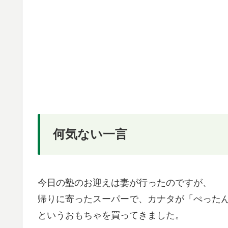
何気ない一言
今日の塾のお迎えは妻が行ったのですが、
帰りに寄ったスーパーで、カナタが「ぺった
というおもちゃを買ってきました。