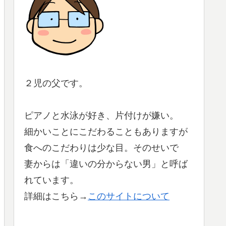
２児の父です。
ピアノと水泳が好き、片付けが嫌い。
細かいことにこだわることもありますが
食へのこだわりは少な目。そのせいで
妻からは「違いの分からない男」と呼ば
れています。
詳細はこちら→
このサイトについて