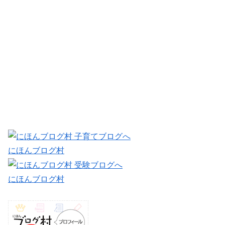
にほんブログ村
にほんブログ村