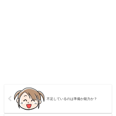
不足しているのは準備か能力か？