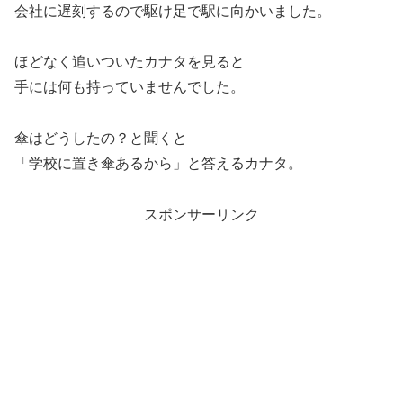
会社に遅刻するので駆け足で駅に向かいました。
ほどなく追いついたカナタを見ると
手には何も持っていませんでした。
傘はどうしたの？と聞くと
「学校に置き傘あるから」と答えるカナタ。
スポンサーリンク