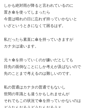
しかも絶対雨が降ると言われているのに
置き傘を使ってしまったら
今度は晴れの日に忘れず持っていかないと
いざというときになくて困るはず。
私だったら素直に傘を持っていきますが
カナタは違います。
元々傘を持っていくのが嫌いだとしても
目先の面倒なことにしか考えが及ばないので
先のことまで考えるのは難しいのです。
私の普通はカナタの普通でもないし
世間の常識とも違うかもしれませんが
それでもこの状況で傘を持っていかないのは
どうなんだろうどうなんだろうと