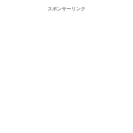
スポンサーリンク