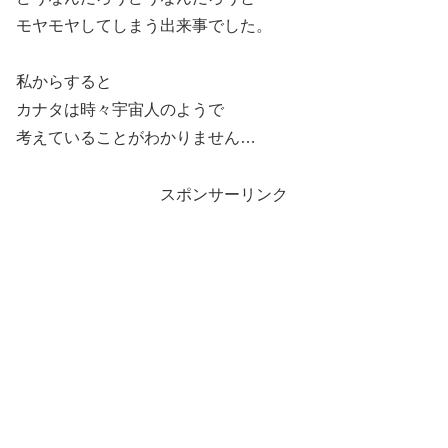
モヤモヤしてしまう出来事でした。
私からすると
カナタは時々宇宙人のようで
考えていることがわかりません…
スポンサーリンク