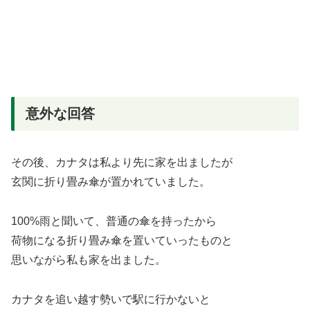
意外な回答
その後、カナタは私より先に家を出ましたが
玄関に折り畳み傘が置かれていました。
100%雨と聞いて、普通の傘を持ったから
荷物になる折り畳み傘を置いていったものと
思いながら私も家を出ました。
カナタを追い越す勢いで駅に行かないと