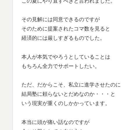
この夏にやり直すべきと言われました。
その見解には同意できるのですが
そのために提案されたコマ数を見ると
経済的には厳しすぎるものでした。
本人が本気でやろうとしていることは
もちろん全力でサポートしたい。
ただ、だからこそ、私立に進学させたのに
結局塾に頼らないとだめなのか・・・と
いう現実が重くのしかかっています。
本当に頭が痛い話なのですが