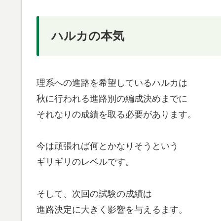
ハルカの本気
理系への進路を希望しているハルカは
秋に行われる進路別の編成決めまでに
それなりの成績を取る必要があります。
今は頑張れば何とかなりそうという
ギリギリのレベルです。
そして、次回の試験の成績は
進路決定に大きく影響を与えるます。