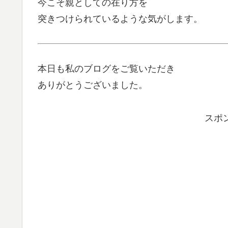
今こそ親としての在り方を
突きつけられているような気がします。
本日も私のブログをご覧いただき
ありがとうございました。
スポ