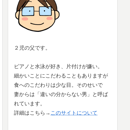
２児の父です。
ピアノと水泳が好き、片付けが嫌い。
細かいことにこだわることもありますが
食へのこだわりは少な目。そのせいで
妻からは「違いの分からない男」と呼ば
れています。
詳細はこちら→
このサイトについて