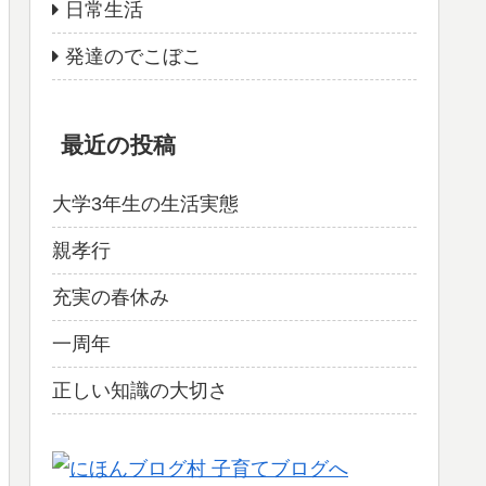
日常生活
発達のでこぼこ
最近の投稿
大学3年生の生活実態
親孝行
充実の春休み
一周年
正しい知識の大切さ