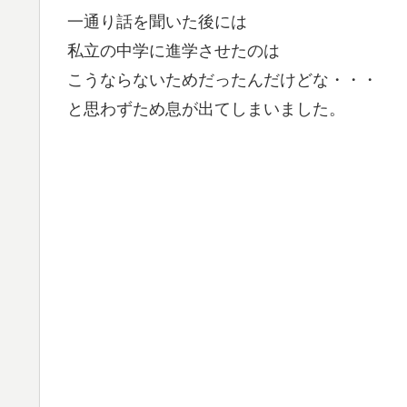
一通り話を聞いた後には
私立の中学に進学させたのは
こうならないためだったんだけどな・・・
と思わずため息が出てしまいました。