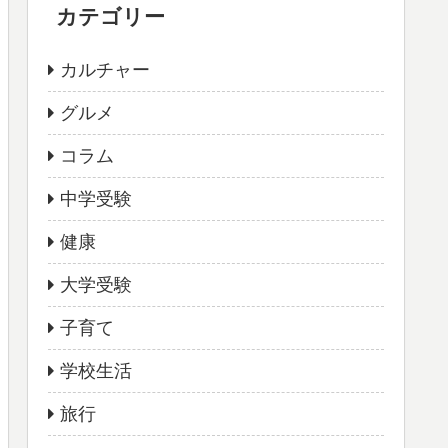
カテゴリー
カルチャー
グルメ
コラム
中学受験
健康
大学受験
子育て
学校生活
旅行