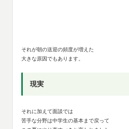
それが朝の送迎の頻度が増えた
大きな原因でもあります。
現実
それに加えて面談では
苦手な分野は中学生の基本まで戻って