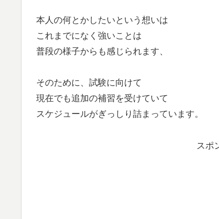
本人の何とかしたいという想いは
これまでになく強いことは
普段の様子からも感じられます、
そのために、試験に向けて
現在でも追加の補習を受けていて
スケジュールがぎっしり詰まっています。
スポ